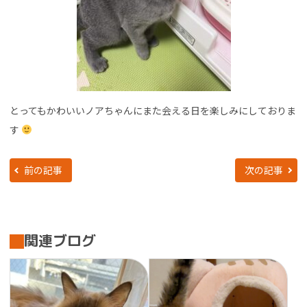
とってもかわいいノアちゃんにまた会える日を楽しみにしておりま
す
前の記事
次の記事
関連ブログ