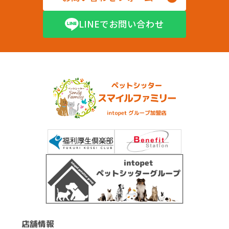
LINEでお問い合わせ
店舗情報