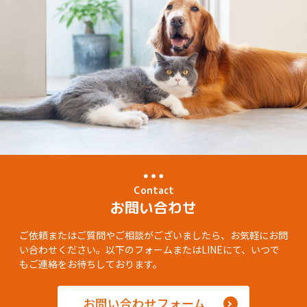
Contact
お問い合わせ
ご依頼またはご質問やご相談がございましたら、お気軽にお問
い合わせください。以下のフォームまたはLINEにて、いつで
もご連絡をお待ちしております。
お問い合わせフォーム