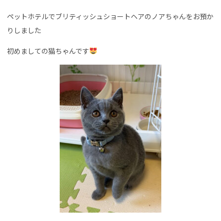
ペットホテルでブリティッシュショートヘアのノアちゃんをお預か
りしました
初めましての猫ちゃんです