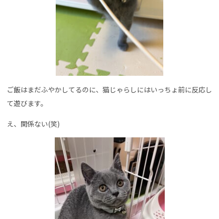
ご飯はまだふやかしてるのに、猫じゃらしにはいっちょ前に反応し
て遊びます。
え、関係ない(笑)