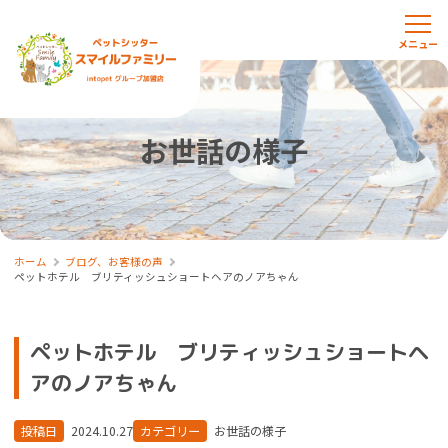
お世話の様子
ホーム
ブログ、お客様の声
ペットホテル ブリティッシュショートヘアのノアちゃん
ペットホテル ブリティッシュショートヘ
アのノアちゃん
投稿日
2024.10.27
カテゴリー
お世話の様子