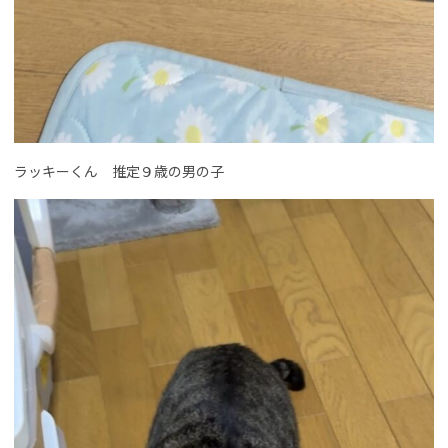
ラッキーくん 推定９歳の男の子