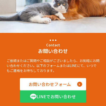
Contact
お問い合わせ
ご依頼またはご質問やご相談がございましたら、お気軽にお問
い合わせください。以下のフォームまたはLINEにて、いつで
もご連絡をお待ちしております。
お問い合わせフォーム
LINEでお問い合わせ