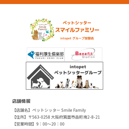
店舗情報
【店舗名】ペットシッター Smile Family
【住所】〒563-0258 大阪府箕面市森町南2-8-21
【営業時間】9：00～20：00