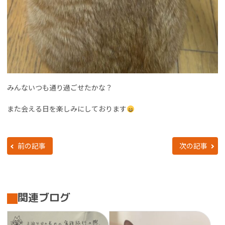
みんないつも通り過ごせたかな？
また会える日を楽しみにしております
前の記事
次の記事
関連ブログ