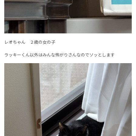
レオちゃん ２歳の女の子
ラッキーくん以外はみんな怖がりさんなのでソッとします