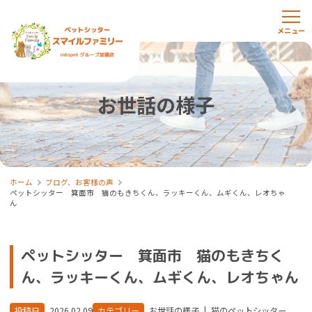
お世話の様子
ホーム
ブログ、お客様の声
ペットシッター 箕面市 猫のもきちくん、ラッキーくん、ムギくん、レオちゃ
ん
ペットシッター 箕面市 猫のもきちく
ん、ラッキーくん、ムギくん、レオちゃん
投稿日
2026.02.09
カテゴリー
お世話の様子
|
猫のペットシッター