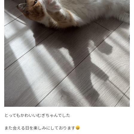
とってもかわいいむぎちゃんでした
また会える日を楽しみにしております