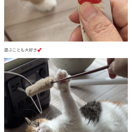
遊ぶことも大好き