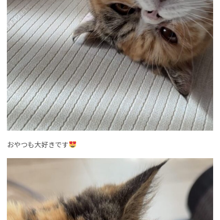
おやつも大好きです