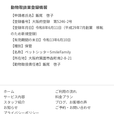
動物取扱業登録情報
【申請者氏名】飯尾 啓子
【登録番号】大阪府登録 第5246-2号
【登録年月日】令和8年6月11日（平成29年7月創業 移転
のため新規登録）
【有効期間の末日】令和13年6月10日
【種別】保管
【名称】ペットシッターSmileFamily
【所在地】大阪府箕面市森町南2-8-21
【動物取扱責任者】飯尾 啓子
ホーム
ご利用の流れ
サービス内容
料金プラン
スタッフ紹介
ブログ、お客様の声
お知らせ
ご予約・お問い合わせ
プライバシーポリシー