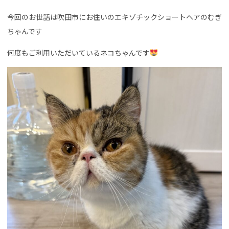
今回のお世話は吹田市にお住いのエキゾチックショートヘアのむぎ
ちゃんです
何度もご利用いただいているネコちゃんです