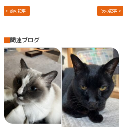
前の記事
次の記事
関連ブログ