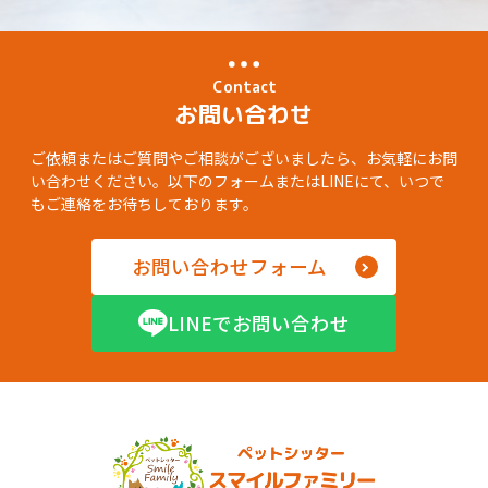
Contact
お問い合わせ
ご依頼またはご質問やご相談がございましたら、お気軽にお問
い合わせください。以下のフォームまたはLINEにて、いつで
もご連絡をお待ちしております。
お問い合わせフォーム
LINEでお問い合わせ