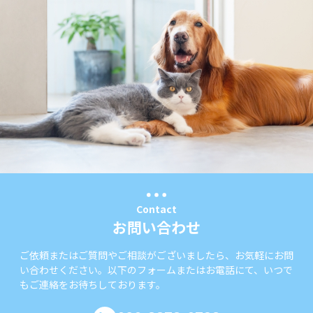
Contact
お問い合わせ
ご依頼またはご質問やご相談がございましたら、お気軽にお問
い合わせください。以下のフォームまたはお電話にて、いつで
もご連絡をお待ちしております。