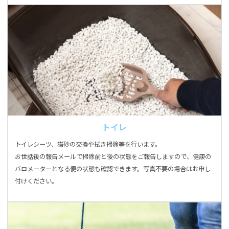
トイレ
トイレシーツ、猫砂の交換や拭き掃除等を行います。
お世話後の報告メールで掃除前と後の状態をご報告しますので、健康の
バロメーターとなる便の状態も確認できます。写真不要の場合はお申し
付けください。