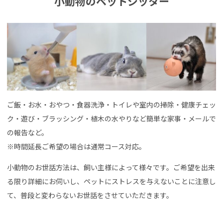
小動物のペットシッター
ご飯・お水・おやつ・食器洗浄・トイレや室内の掃除・健康チェッ
ク・遊び・ブラッシング・植木の水やりなど簡単な家事・メールで
の報告など。
※時間延長ご希望の場合は通常コース対応。
小動物のお世話方法は、飼い主様によって様々です。ご希望を出来
る限り詳細にお伺いし、ペットにストレスを与えないことに注意し
て、普段と変わらないお世話をさせていただきます。