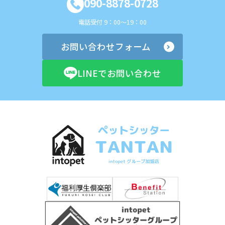
090-8878-0728
電話受付 9：00～19：00
お問い合わせフォーム
LINEでお問い合わせ