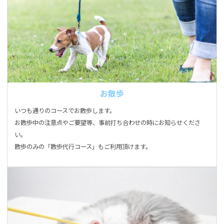
お散歩
いつも通りのコースでお散歩します。
お散歩中の注意点やご要望等、事前打ち合わせの時にお知らせくださ
い。
散歩のみの「散歩代行コース」もご利用頂けます。