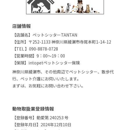
店舗情報
【店舗名】ペットシッターTANTAN
【住所】〒252-1133 神奈川県綾瀬市寺尾本町1-14-12
【TEL 】090-8878-0728
【営業時間】9：00～19：00
【保険】intopetペットシッター保険
神奈川県綾瀬市、その他周辺でペットシッター、散歩代
行、ペット介護にお伺いいたします。
まずは、お気軽にお問い合わせ下さい。
動物取扱業登録情報
【登録番号】動愛第 240253 号
【登録年月日】2024年12月10日