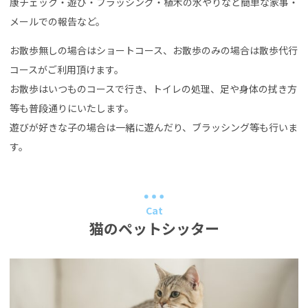
康チェック・遊び・ブラッシング・植木の水やりなど簡単な家事・
メールでの報告など。
お散歩無しの場合はショートコース、お散歩のみの場合は散歩代行
コースがご利用頂けます。
お散歩はいつものコースで行き、トイレの処理、足や身体の拭き方
等も普段通りにいたします。
遊びが好きな子の場合は一緒に遊んだり、ブラッシング等も行いま
す。
Cat
猫のペットシッター