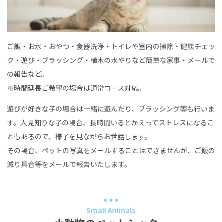
ご飯・お水・おやつ・食器洗浄・トイレや室内の掃除・健康チェッ
ク・遊び・ブラッシング・植木の水やりなど簡単な家事・メールで
の報告など。
※時間延長ご希望の場合は通常コース対応。
遊びが好きな子の場合は一緒に遊んだり、ブラッシング等も行いま
す。人見知りな子の場合、長時間いるとかえってストレスになるこ
ともあるので、様子を見ながらお世話します。
その場合、ペットの写真をメールすることはできませんが、ご飯の
減り具合等をメールで報告いたします。
Small Animals