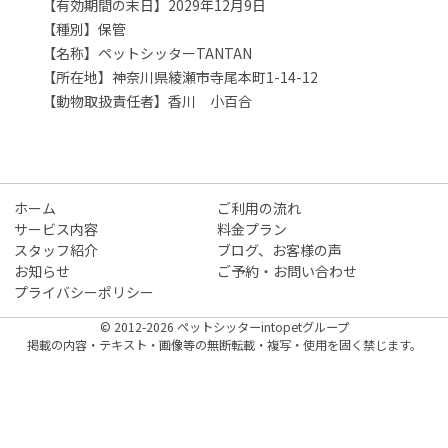
【有効期間の末日】2029年12月9日
【種別】保管
【名称】ペットシッターTANTAN
【所在地】神奈川県綾瀬市寺尾本町1-14-12
【動物取扱責任者】香川 小百合
ホーム
ご利用の流れ
サービス内容
料金プラン
スタッフ紹介
ブログ、お客様の声
お知らせ
ご予約・お問い合わせ
プライバシーポリシー
© 2012-2026 ペットシッターintopetグループ
掲載の内容・テキスト・画像等の無断転載・複写・使用を固く禁じます。