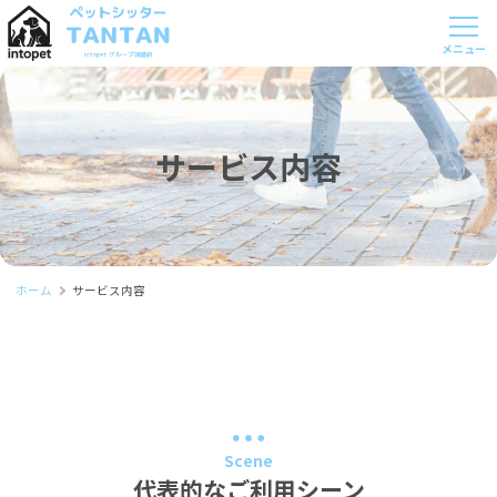
サービス内容
ホーム
サービス内容
Scene
代表的なご利用シーン