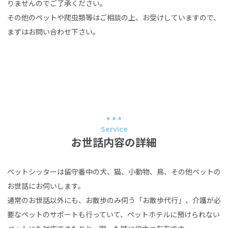
りませんのでご了承ください。
その他のペットや爬虫類等はご相談の上、お受けしていますので、
まずはお問い合わせ下さい。
Service
お世話内容の詳細
ペットシッターは留守番中の犬、猫、小動物、鳥、その他ペットの
お世話にお伺いします。
通常のお世話以外にも、お散歩のみ伺う「お散歩代行」、介護が必
要なペットのサポートも行っていて、ペットホテルに預けられない