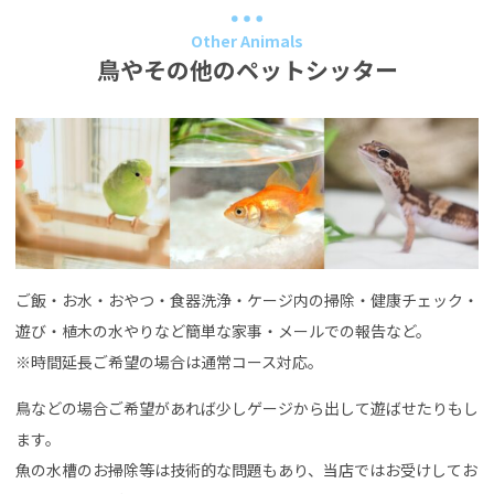
Other Animals
鳥やその他のペットシッター
ご飯・お水・おやつ・食器洗浄・ケージ内の掃除・健康チェック・
遊び・植木の水やりなど簡単な家事・メールでの報告など。
※時間延長ご希望の場合は通常コース対応。
鳥などの場合ご希望があれば少しゲージから出して遊ばせたりもし
ます。
魚の水槽のお掃除等は技術的な問題もあり、当店ではお受けしてお