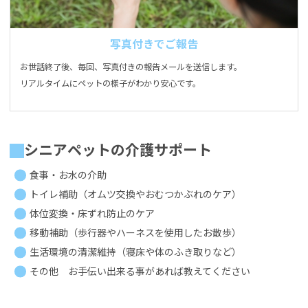
写真付きでご報告
お世話終了後、毎回、写真付きの報告メールを送信します。
リアルタイムにペットの様子がわかり安心です。
シニアペットの介護サポート
食事・お水の介助
トイレ補助（オムツ交換やおむつかぶれのケア）
体位変換・床ずれ防止のケア
移動補助（歩行器やハーネスを使用したお散歩）
生活環境の清潔維持（寝床や体のふき取りなど）
その他 お手伝い出来る事があれば教えてください