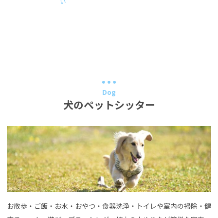
い
Dog
犬のペットシッター
お散歩・ご飯・お水・おやつ・食器洗浄・トイレや室内の掃除・健