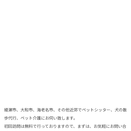
綾瀬市、大和市、海老名市、その他近郊でペットシッター、犬の散
歩代行、ペット介護にお伺い致します。
初回訪問は無料で行っておりますので、まずは、お気軽にお問い合