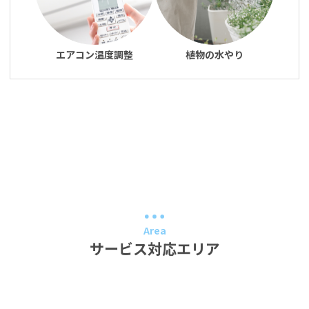
エアコン温度調整
植物の水やり
Area
サービス対応エリア