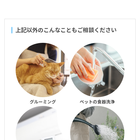
上記以外のこんなこともご相談ください
グルーミング
ペットの食器洗浄