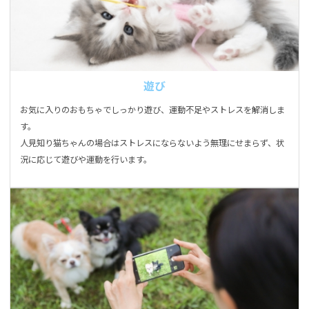
遊び
お気に入りのおもちゃでしっかり遊び、運動不足やストレスを解消しま
す。
人見知り猫ちゃんの場合はストレスにならないよう無理にせまらず、状
況に応じて遊びや運動を行います。