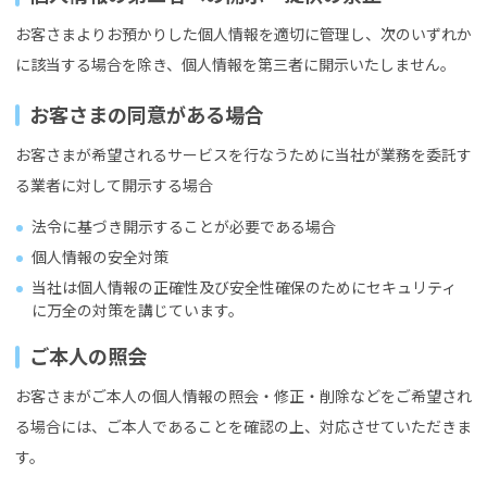
お客さまよりお預かりした個人情報を適切に管理し、次のいずれか
に該当する場合を除き、個人情報を第三者に開示いたしません。
お客さまの同意がある場合
お客さまが希望されるサービスを行なうために当社が業務を委託す
る業者に対して開示する場合
法令に基づき開示することが必要である場合
個人情報の安全対策
当社は個人情報の正確性及び安全性確保のためにセキュリティ
に万全の対策を講じています。
ご本人の照会
お客さまがご本人の個人情報の照会・修正・削除などをご希望され
る場合には、ご本人であることを確認の上、対応させていただきま
す。