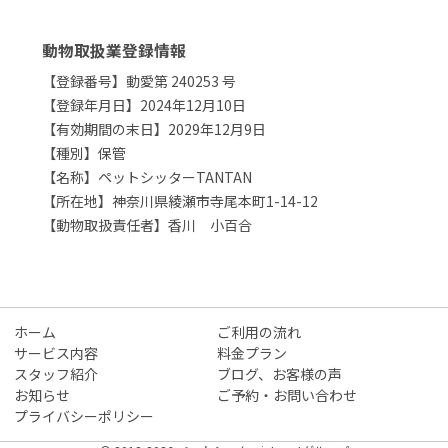
動物取扱業登録情報
【登録番号】動愛第 240253 号
【登録年月日】2024年12月10日
【有効期間の末日】2029年12月9日
【種別】保管
【名称】ペットシッターTANTAN
【所在地】神奈川県綾瀬市寺尾本町1-14-12
【動物取扱責任者】香川 小百合
ホーム
ご利用の流れ
サービス内容
料金プラン
スタッフ紹介
ブログ、お客様の声
お知らせ
ご予約・お問い合わせ
プライバシーポリシー