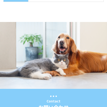
Contact