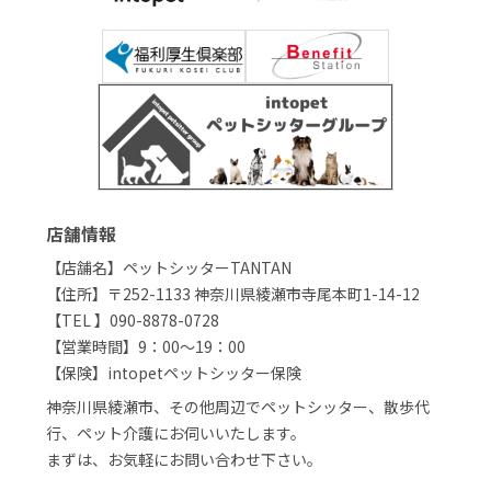
店舗情報
【店舗名】ペットシッターTANTAN
【住所】〒252-1133 神奈川県綾瀬市寺尾本町1-14-12
【TEL 】090-8878-0728
【営業時間】9：00～19：00
【保険】intopetペットシッター保険
神奈川県綾瀬市、その他周辺でペットシッター、散歩代
行、ペット介護にお伺いいたします。
まずは、お気軽にお問い合わせ下さい。