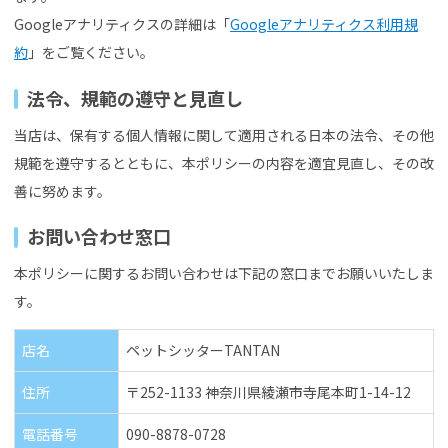
Googleアナリティクスの詳細は「
Googleアナリティクス利用規
約
」をご覧ください。
法令、規範の遵守と見直し
当店は、保有する個人情報に関して適用される日本の法令、その他
規範を遵守するとともに、本ポリシーの内容を適宜見直し、その改
善に努めます。
お問い合わせ窓口
本ポリシーに関するお問い合わせは下記の窓口までお願いいたしま
す。
店名
ペットシッターTANTAN
住所
〒252-1133 神奈川県綾瀬市寺尾本町1-14-12
電話番号
090-8878-0728