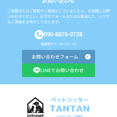
お問い合わせ
ご依頼またはご質問やご相談がございましたら、お気軽にお問
い合わせください。以下のフォームまたはお電話にて、いつで
もご連絡をお待ちしております。
090-8878-0728
電話受付 9：00～19：00
お問い合わせフォーム
LINEでお問い合わせ