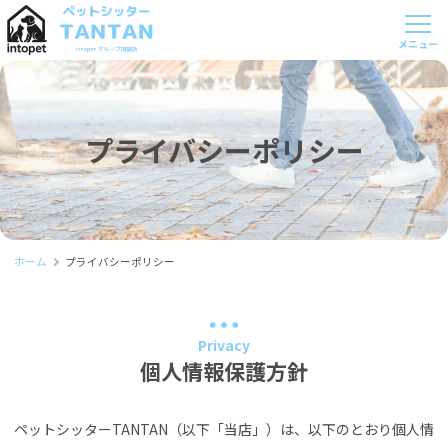
プライバシーポリシー
ホーム
プライバシーポリシー
Privacy
個人情報保護方針
ペットシッターTANTAN（以下「当店」）は、以下のとおり個人情