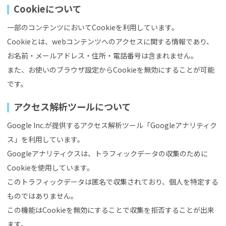
Cookieについて
一部のコンテンツにおいてCookieを利用しています。
Cookieとは、webコンテンツへのアクセスに関する情報であり、
お名前・メールアドレス・住所・電話番号は含まれません。
また、お使いのブラウザ設定からCookieを無効にすることが可能
です。
アクセス解析ツールについて
Google Inc.が提供するアクセス解析ツール「Googleアナリティク
ス」を利用しています。
Googleアナリティクスは、トラフィックデータの収集のために
Cookieを使用しています。
このトラフィックデータは匿名で収集されており、個人を特定する
ものではありません。
この機能はCookieを無効にすることで収集を拒否することが出来
ます。