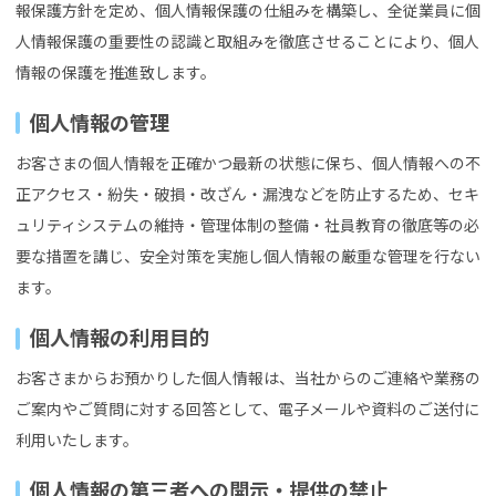
報保護方針を定め、個人情報保護の仕組みを構築し、全従業員に個
人情報保護の重要性の認識と取組みを徹底させることにより、個人
情報の保護を推進致します。
個人情報の管理
お客さまの個人情報を正確かつ最新の状態に保ち、個人情報への不
正アクセス・紛失・破損・改ざん・漏洩などを防止するため、セキ
ュリティシステムの維持・管理体制の整備・社員教育の徹底等の必
要な措置を講じ、安全対策を実施し個人情報の厳重な管理を行ない
ます。
個人情報の利用目的
お客さまからお預かりした個人情報は、当社からのご連絡や業務の
ご案内やご質問に対する回答として、電子メールや資料のご送付に
利用いたします。
個人情報の第三者への開示・提供の禁止