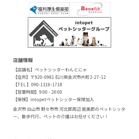
店舗情報
【店舗名】ペットシッターわんとにゃ
【住所】〒920-0981 石川県金沢市片町2-27-12
【TEL 】090-1316-1718
【営業時間】9:00 - 20:00
【保険】intopetペットシッター保険加入
金沢市 白山市 野々市市 河北郡周辺 能美郡のペットシッタ
ー、散歩代行、ペットの介護はお任せください！