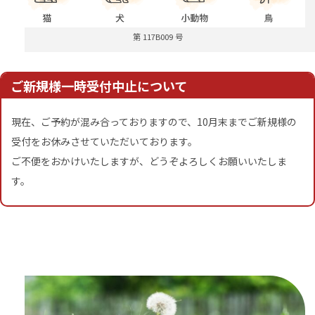
第 117B009 号
ご新規様一時受付中止について
現在、ご予約が混み合っておりますので、10月末までご新規様の
受付をお休みさせていただいております。
ご不便をおかけいたしますが、どうぞよろしくお願いいたしま
す。