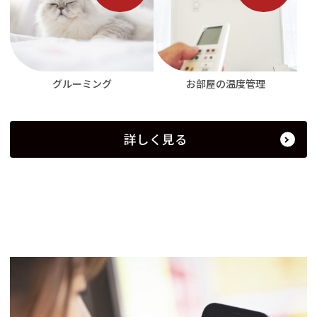
お部屋の温度管理
グルーミング
詳しく見る