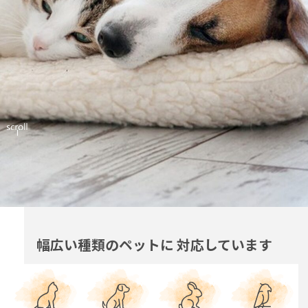
幅広い種類のペットに
対応しています