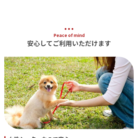
Peace of mind
安心してご利用いただけます