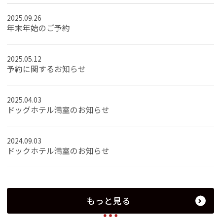
2025.09.26
年末年始のご予約
2025.05.12
予約に関するお知らせ
2025.04.03
ドッグホテル満室のお知らせ
2024.09.03
ドックホテル満室のお知らせ
もっと見る