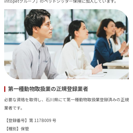
intopetグループ」のペットシッター保険に加入しています。
第一種動物取扱業の正規登録業者
必要な資格を取得し、石川県にて第一種動物取扱業登録済みの正規
業者です。
【登録番号】第 117B009 号
【種別】保管