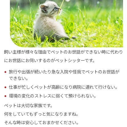
飼い主様が様々な理由でペットのお世話ができない時に代わり
にお世話にお伺いするのがペットシッターです。
旅行や出張が続いたり急な入院や怪我でペットのお世話が
できない。
仕事が忙しくペットが高齢になり病院に連れて行けない。
環境の変化のストレスに弱くて預けられない。
ペットは大切な家族です。
何をしていてもずっと気になりますね。
そんな時は安心しておまかせください。