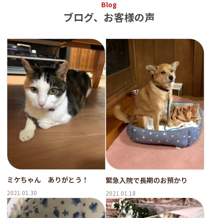
Blog
ブログ、お客様の声
ミケちゃん ありがとう！
緊急入院で長期のお預かり
2021.01.30
2021.01.18