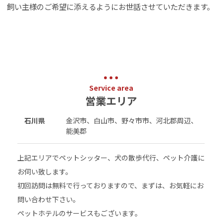
飼い主様のご希望に添えるようにお世話させていただきます。
Service area
営業エリア
石川県
金沢市、白山市、野々市市、河北郡周辺、
能美郡
上記エリアでペットシッター、犬の散歩代行、ペット介護に
お伺い致します。
初回訪問は無料で行っておりますので、まずは、お気軽にお
問い合わせ下さい。
ペットホテルのサービスもございます。