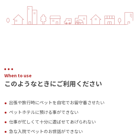
When to use
このようなときにご利用ください
出張や旅行時にペットを自宅でお留守番させたい
ペットホテルに預ける事ができない
仕事が忙しくて十分に遊ばせてあげられない
急な入院でペットのお世話ができない