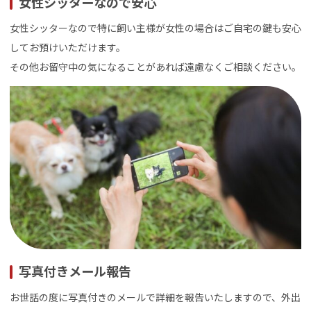
女性シッターなので安心
女性シッターなので特に飼い主様が女性の場合はご自宅の鍵も安心
してお預けいただけます。
その他お留守中の気になることがあれば遠慮なくご相談ください。
写真付きメール報告
お世話の度に写真付きのメールで詳細を報告いたしますので、外出