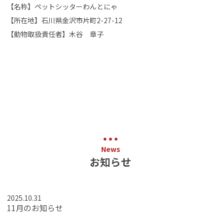
【名称】ペットシッターわんとにゃ
【所在地】石川県金沢市片町2-27-12
【動物取扱責任者】木谷 章子
News
お知らせ
2025.10.31
11月のお知らせ