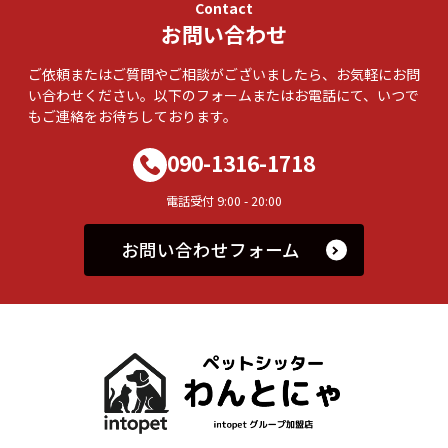
Contact
お問い合わせ
ご依頼またはご質問やご相談がございましたら、お気軽にお問
い合わせください。以下のフォームまたはお電話にて、いつで
もご連絡をお待ちしております。
090-1316-1718
電話受付 9:00 - 20:00
お問い合わせフォーム