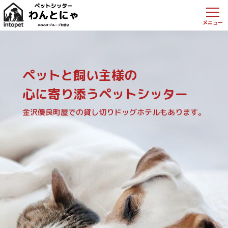
ペットと飼い主様の
心に寄り添うペットシッター
金沢優良町屋での貸し切りドッグホテルもあります。