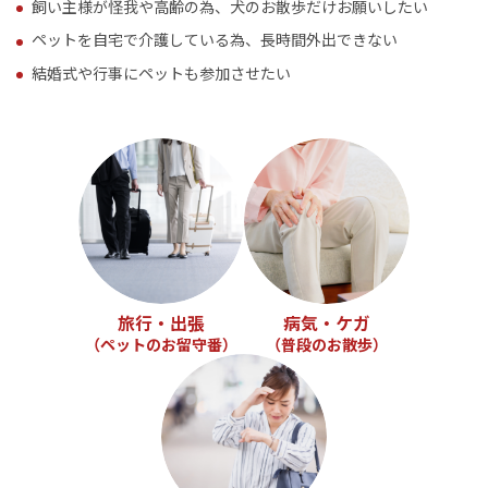
飼い主様が怪我や高齢の為、犬のお散歩だけお願いしたい
ペットを自宅で介護している為、長時間外出できない
結婚式や行事にペットも参加させたい
旅行・出張
病気・ケガ
（ペットのお留守番）
（普段のお散歩）