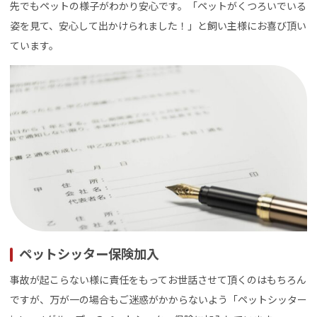
先でもペットの様子がわかり安心です。「ペットがくつろいでいる
姿を見て、安心して出かけられました！」と飼い主様にお喜び頂い
ています。
ペットシッター保険加入
事故が起こらない様に責任をもってお世話させて頂くのはもちろん
ですが、万が一の場合もご迷惑がかからないよう「ペットシッター