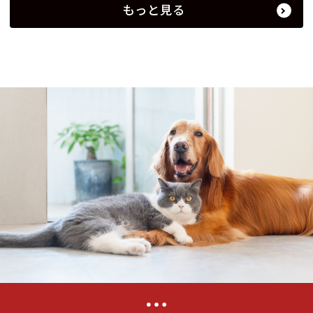
もっと見る