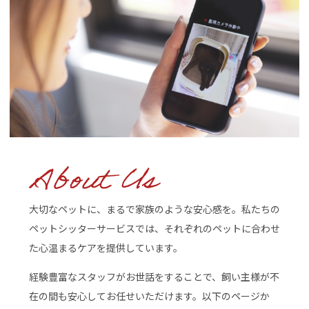
大切なペットに、まるで家族のような安心感を。私たちの
ペットシッターサービスでは、それぞれのペットに合わせ
た心温まるケアを提供しています。
経験豊富なスタッフがお世話をすることで、飼い主様が不
在の間も安心してお任せいただけます。以下のページか