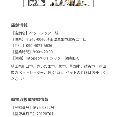
店舗情報
【店舗名】ペットシッター結
【住所】〒340-0046 埼玉県草加市北谷二丁目
【TEL 】090-4021-5636
【営業時間】9:00～20:00
【保険】intopetペットシッター保険加入
埼玉県川口市、さいたま市、蕨市、草加市、越谷市、戸田
市のペットシッター、散歩代行、ペットの介護はお任せく
ださい！
動物取扱業登録情報
【登録番号】第75-0392号
【登録年月日】20120704