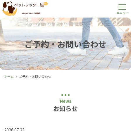
ご予約・お問い合わせ
ホーム
ご予約・お問い合わせ
News
お知らせ
2026.07.23