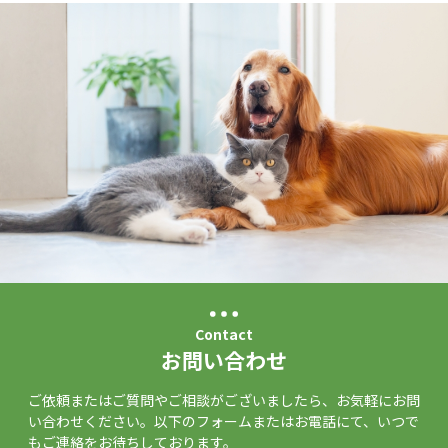
Contact
お問い合わせ
ご依頼またはご質問やご相談がございましたら、お気軽にお問
い合わせください。以下のフォームまたはお電話にて、いつで
もご連絡をお待ちしております。