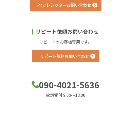
ペットシッターお問い合わせ
リピート依頼お問い合わせ
リピートのお客様専用です。
リピート依頼お問い合わせ
090-4021-5636
電話受付 9:00～18:00