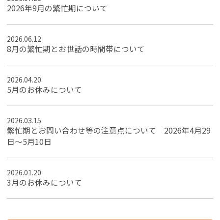
2026年9月の繁忙期について
2026.06.12
8月の繁忙期とお世話の時間帯について
2026.04.20
5月のお休みについて
2026.03.15
繁忙期とお問い合わせ等の注意点について 2026年4月29
日～5月10日
2026.01.20
3月のお休みについて