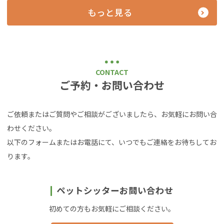
もっと見る
CONTACT
ご予約・お問い合わせ
ご依頼またはご質問やご相談がございましたら、お気軽にお問い合
わせください。
以下のフォームまたはお電話にて、いつでもご連絡をお待ちしてお
ります。
ペットシッターお問い合わせ
初めての方もお気軽にご相談ください。