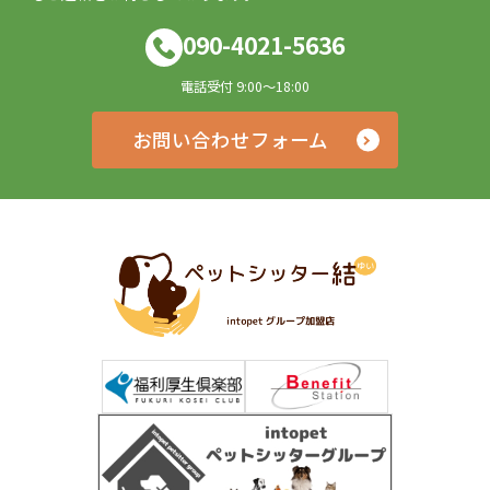
090-4021-5636
電話受付 9:00～18:00
お問い合わせフォーム