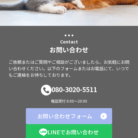
Contact
お問い合わせ
ご依頼またはご質問やご相談がございましたら、お気軽にお問
い合わせください。以下のフォームまたはお電話にて、いつで
もご連絡をお待ちしております。
080-3020-5511
電話受付 8:00～20:00
お問い合わせフォーム
LINEでお問い合わせ