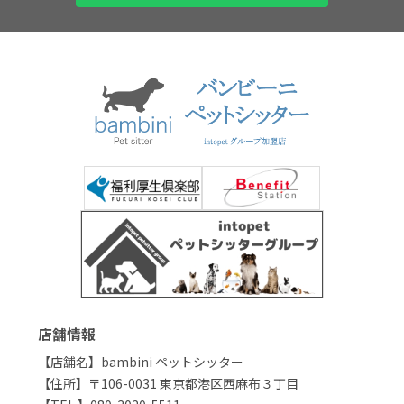
店舗情報
【店舗名】bambini ペットシッター
【住所】〒106-0031 東京都港区西麻布３丁目