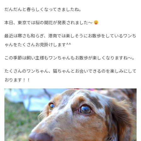
だんだんと春らしくなってきましたね。
本日、東京では桜の開花が発表されました～
最近は寒さも和らぎ、港南では楽しそうにお散歩をしているワンち
ゃんをたくさんお見掛けします^^
この季節は飼い主様もワンちゃんもお散歩が楽しくなりますね～。
たくさんのワンちゃん、猫ちゃんとお会いできるのを楽しみにして
おります！！