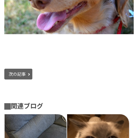
次の記事
関連ブログ