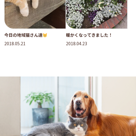
今日の地域猫さん達
暖かくなってきました！
2018.05.21
2018.04.23