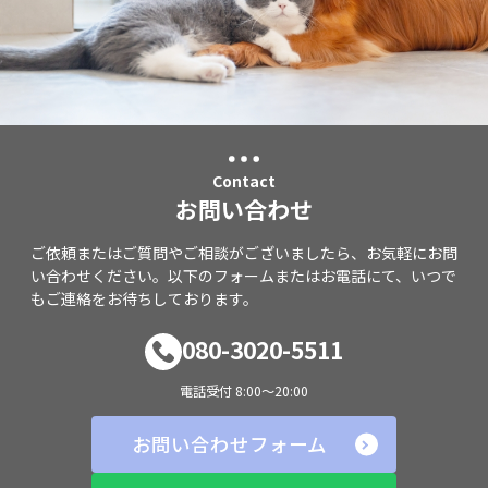
Contact
お問い合わせ
ご依頼またはご質問やご相談がございましたら、お気軽にお問
い合わせください。以下のフォームまたはお電話にて、いつで
もご連絡をお待ちしております。
080-3020-5511
電話受付 8:00～20:00
お問い合わせフォーム