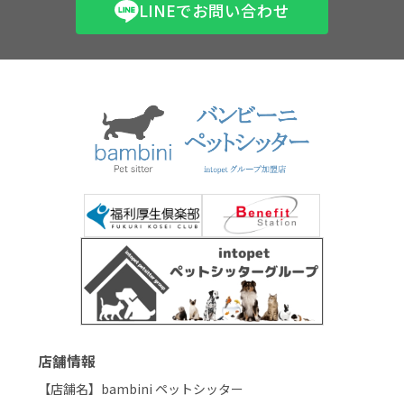
LINEでお問い合わせ
店舗情報
【店舗名】bambini ペットシッター