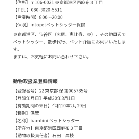
【住所】〒106-0031 東京都港区西麻布３丁目
【TEL 】080-3020-5511
【営業時間】8:00～20:00
【保険】intopetペットシッター保険
東京都港区、渋谷区（広尾、恵比寿、東）、その他周辺で
ペットシッター、散歩代行、ペット介護にお伺いいたしま
す。
まずは、お気軽にお問い合わせ下さい。
動物取扱業登録情報
【登録番号】22 東京都 保 第005785号
【登録年月日】平成30年3月1日
【有効期間の末日】令和10年2月29日
【種別】保管
【名称】bambini ペットシッター
【所在地】東京都港区西麻布３丁目
【動物取扱責任者】石田 昌枝