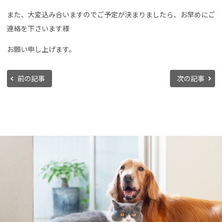
また、大変込み合いますのでご予定が決まりましたら、お早めにご
連絡を下さいます様
お願い申し上げます。
前の記事
次の記事