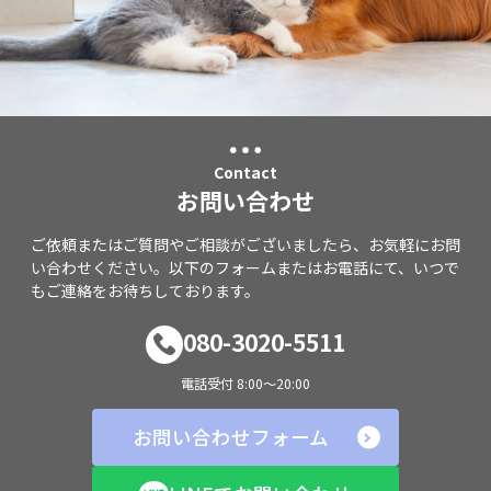
Contact
お問い合わせ
ご依頼またはご質問やご相談がございましたら、お気軽にお問
い合わせください。以下のフォームまたはお電話にて、いつで
もご連絡をお待ちしております。
080-3020-5511
電話受付 8:00～20:00
お問い合わせフォーム