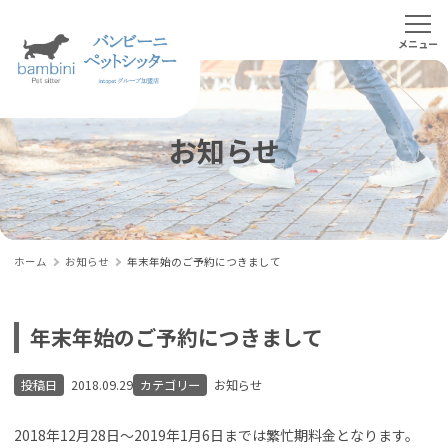
お知らせ
ホーム
お知らせ
年末年始のご予約につきまして
年末年始のご予約につきまして
投稿日
2018.09.29
カテゴリー
お知らせ
2018年12月28日～2019年1月6日までは繁忙期料金となります。