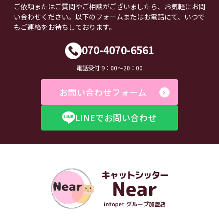
ご依頼またはご質問やご相談がございましたら、お気軽にお問
い合わせください。以下のフォームまたはお電話にて、いつで
もご連絡をお待ちしております。
070-4070-6561
電話受付 9：00～20：00
お問い合わせフォーム
LINEでお問い合わせ