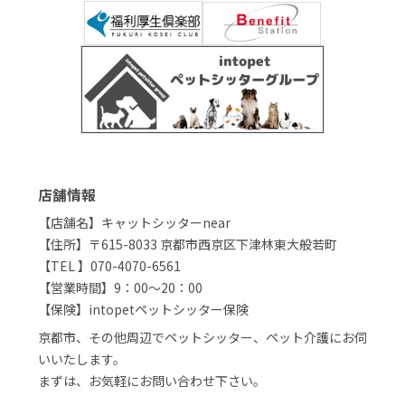
店舗情報
【店舗名】キャットシッターnear
【住所】〒615-8033 京都市西京区下津林東大般若町
【TEL 】070-4070-6561
【営業時間】9：00～20：00
【保険】intopetペットシッター保険
京都市、その他周辺でペットシッター、ペット介護にお伺
いいたします。
まずは、お気軽にお問い合わせ下さい。