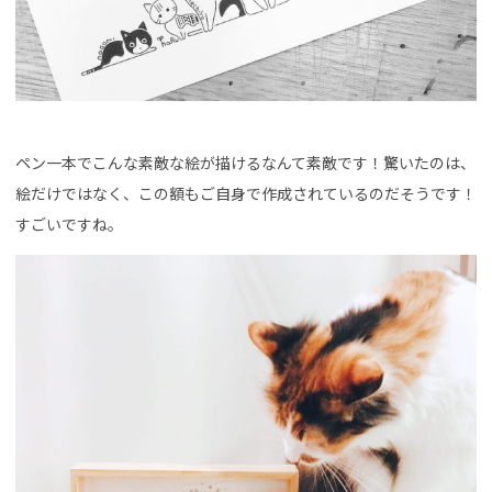
ペン一本でこんな素敵な絵が描けるなんて素敵です！驚いたのは、
絵だけではなく、この額もご自身で作成されているのだそうです！
すごいですね。