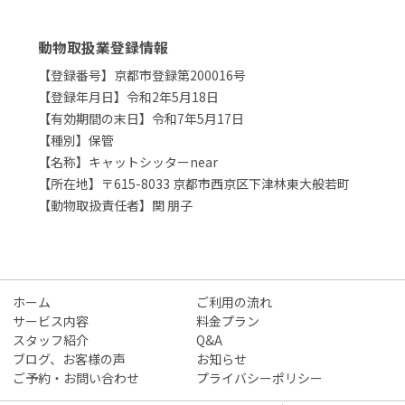
動物取扱業登録情報
【登録番号】京都市登録第200016号
【登録年月日】令和2年5月18日
【有効期間の末日】令和7年5月17日
【種別】保管
【名称】キャットシッターnear
【所在地】〒615-8033 京都市西京区下津林東大般若町
【動物取扱責任者】関 朋子
ホーム
ご利用の流れ
サービス内容
料金プラン
スタッフ紹介
Q&A
ブログ、お客様の声
お知らせ
ご予約・お問い合わせ
プライバシーポリシー