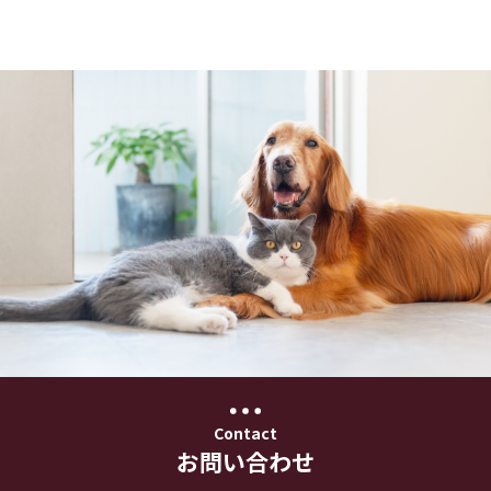
Contact
お問い合わせ