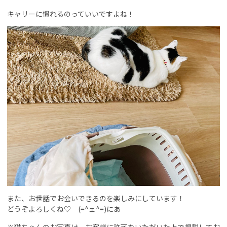
キャリーに慣れるのっていいですよね！
また、お世話でお会いできるのを楽しみにしています！
どうぞよろしくね♡ (=^ェ^=)にあ
※猫ちゃんのお写真は、お客様に許可をいただいた上で掲載してお