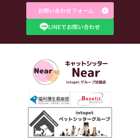
お問い合わせフォーム
LINEでお問い合わせ