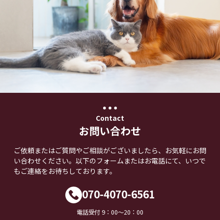
Contact
お問い合わせ
ご依頼またはご質問やご相談がございましたら、お気軽にお問
い合わせください。以下のフォームまたはお電話にて、いつで
もご連絡をお待ちしております。
070-4070-6561
電話受付 9：00～20：00