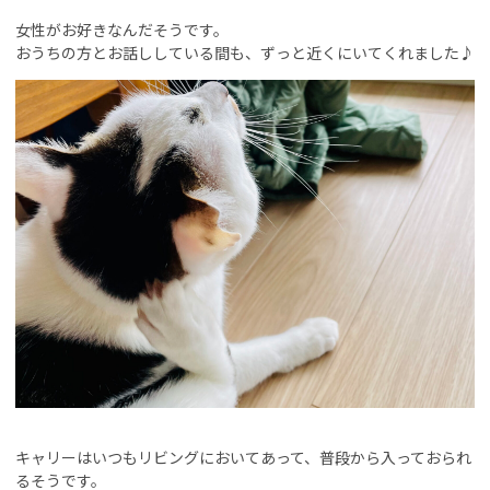
女性がお好きなんだそうです。
おうちの方とお話ししている間も、ずっと近くにいてくれました♪
キャリーはいつもリビングにおいてあって、普段から入っておられ
るそうです。