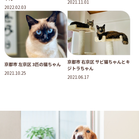
2021.11.01
2022.02.03
京都市 右京区 サビ猫ちゃんとキ
京都市 左京区 3匹の猫ちゃん
ジトラちゃん
2021.10.25
2021.06.17