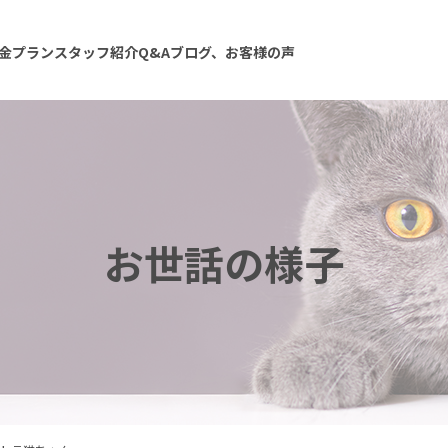
金プラン
スタッフ紹介
Q&A
ブログ、お客様の声
お世話の様子