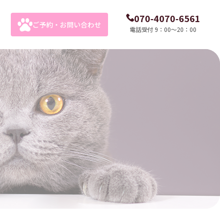
070-4070-6561
ご予約・お問い合わせ
電話受付 9：00～20：00