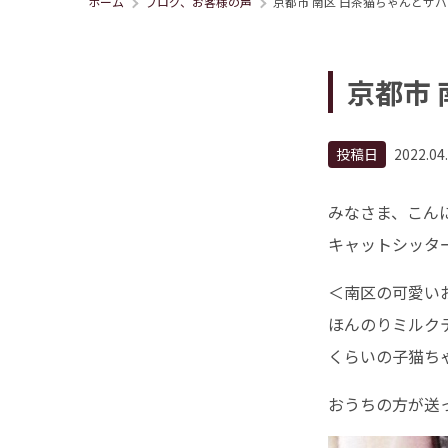
ホーム
ブログ、お客様の声
京都市 南区 白茶猫ちゃんとサ
京都市
投稿日
2022.04
みなさま、こんにち
キャットシッター 
＜南区の可愛い
ほんのりミルク
くらいの子猫ち
おうちの方が送