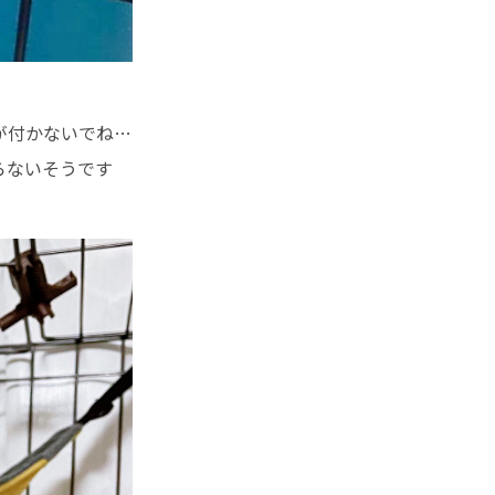
が付かないでね…
らないそうです