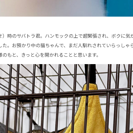
せ）時のサバトラ君。ハンモックの上で超緊張され、ボクに気
した。お預かり中の猫ちゃんで、まだ人馴れされていらっしゃ
様のもと、きっと心を開かれることと思います。