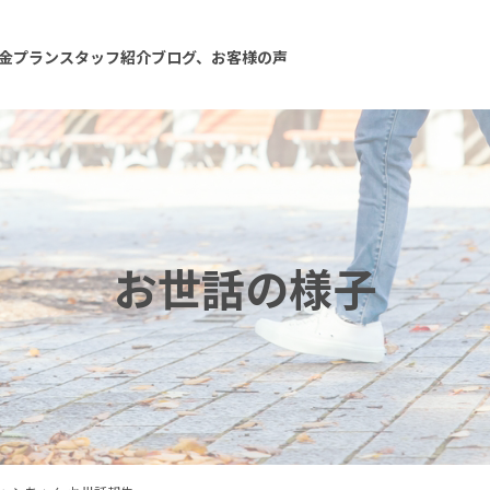
金プラン
スタッフ紹介
ブログ、お客様の声
お世話の様子