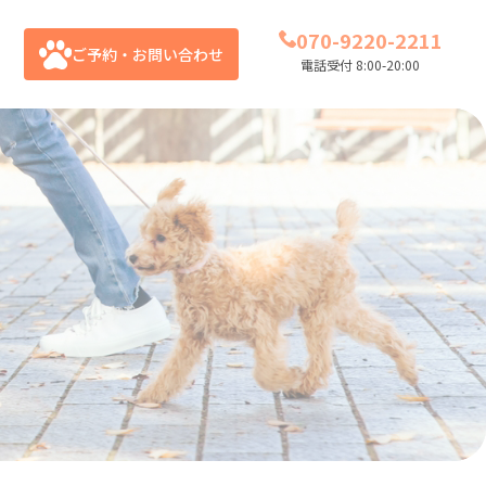
070-9220-2211
ご予約・お問い合わせ
電話受付 8:00-20:00