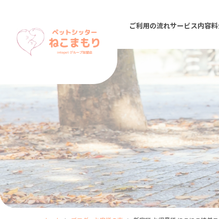
ご利用の流れ
サービス内容
料