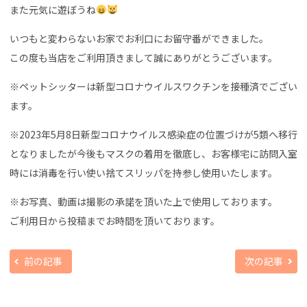
また元気に遊ぼうね
いつもと変わらないお家でお利口にお留守番ができました。
この度も当店をご利用頂きまして誠にありがとうございます。
※ペットシッターは新型コロナウイルスワクチンを接種済でござい
ます。
※2023年5月8日新型コロナウイルス感染症の位置づけが5類へ移行
となりましたが今後もマスクの着用を徹底し、お客様宅に訪問入室
時には消毒を行い使い捨てスリッパを持参し使用いたします。
※お写真、動画は撮影の承諾を頂いた上で使用しております。
ご利用日から投稿までお時間を頂いております。
前の記事
次の記事