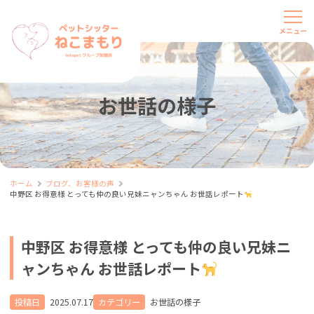
お世話の様子
ホーム
ブログ、お客様の声
中野区 お得意様 とっても仲の良い兄妹ニャンちゃん お世話レポート
中野区 お得意様 とっても仲の良い兄妹ニ
ャンちゃん お世話レポート
投稿日
2025.07.17
カテゴリー
お世話の様子