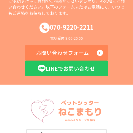
ご依頼またはご質問やご相談がございましたら、お気軽にお問
い合わせください。以下のフォームまたはお電話にて、いつで
もご連絡をお待ちしております。
070-9220-2211
電話受付 8:00-20:00
お問い合わせフォーム
LINEでお問い合わせ