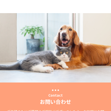
Contact
お問い合わせ