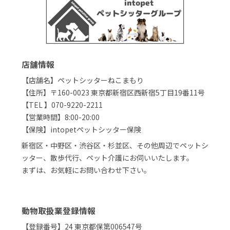
店舗情報
【店舗名】ペットシッターねこまもり
【住所】〒160-0023 東京都新宿区西新宿5丁目19番11号
【TEL 】070-9220-2211
【営業時間】8:00-20:00
【保険】intopetペットシッター保険
新宿区・中野区・渋谷区・杉並区、その他周辺でペットシ
ッター、散歩代行、ペット介護にお伺いいたします。
まずは、お気軽にお問い合わせ下さい。
動物取扱業登録情報
【登録番号】24 東京都保第006547号