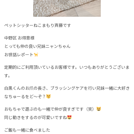
ペットシッターねこまもり斉藤です
中野区 お得意様
とっても仲の良い兄妹ニャンちゃん
お世話レポート
定期的にご利用頂いているお客様です。いつもありがとうございま
す。
白黒くんのお爪の長さ、ブラッシングケアを行い兄妹一緒に大好き
なちゅーるをど〜ぞ？
おもちゃで遊ぶのも一緒で仲が良すぎです（笑）
同じ動きをするのが可愛いですね
ご飯も一緒に食べました