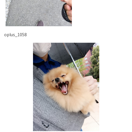
oplus_1058