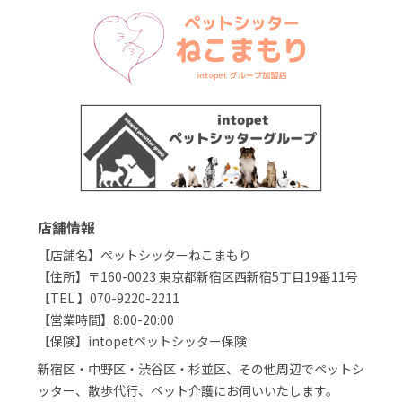
店舗情報
【店舗名】ペットシッターねこまもり
【住所】〒160-0023 東京都新宿区西新宿5丁目19番11号
【TEL 】070-9220-2211
【営業時間】8:00-20:00
【保険】intopetペットシッター保険
新宿区・中野区・渋谷区・杉並区、その他周辺でペットシ
ッター、散歩代行、ペット介護にお伺いいたします。