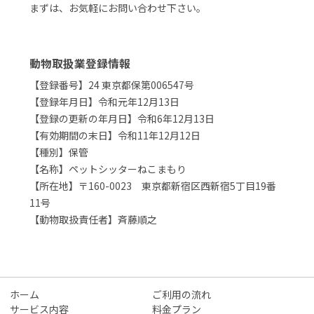
まずは、お気軽にお問い合わせ下さい。
動物取扱業登録情報
【登録番号】24 東京都保第006547号
【登録年月日】令和元年12月13日
【登録の更新の年月日】令和6年12月13日
【有効期間の末日】令和11年12月12日
【種別】保管
【名称】ペットシッターねこまもり
【所在地】〒160-0023 東京都新宿区西新宿5丁目19番
11号
【動物取扱責任者】斉藤順之
ホーム
ご利用の流れ
サービス内容
料金プラン