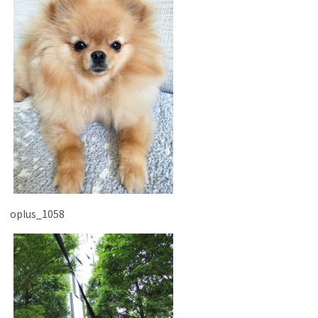
oplus_1058