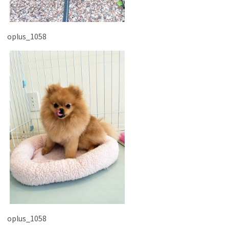
oplus_1058
oplus_1058