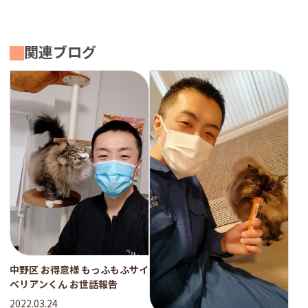
関連ブログ
中野区 お得意様 もっふもふサイ
ベリアンくん お世話報告
2022.03.24