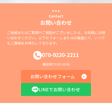
Contact
お問い合わせ
ご依頼またはご質問やご相談がございましたら、お気軽にお問
い合わせください。以下のフォームまたはお電話にて、いつで
もご連絡をお待ちしております。
070-9220-2211
電話受付 8:00-20:00
お問い合わせフォーム
LINEでお問い合わせ