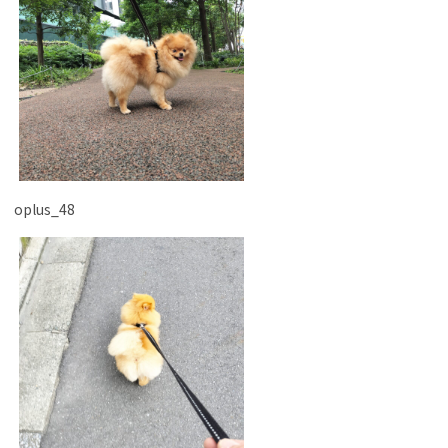
oplus_48