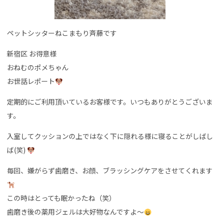
ペットシッターねこまもり斉藤です
新宿区 お得意様
おねむのポメちゃん
お世話レポート
定期的にご利用頂いているお客様です。いつもありがとうございま
す。
入室してクッションの上ではなく下に隠れる様に寝ることがしばし
ば(笑)
毎回、嫌がらず歯磨き、お顔、ブラッシングケアをさせてくれます
この時はとっても眠かったね（笑）
歯磨き後の薬用ジェルは大好物なんですよ～