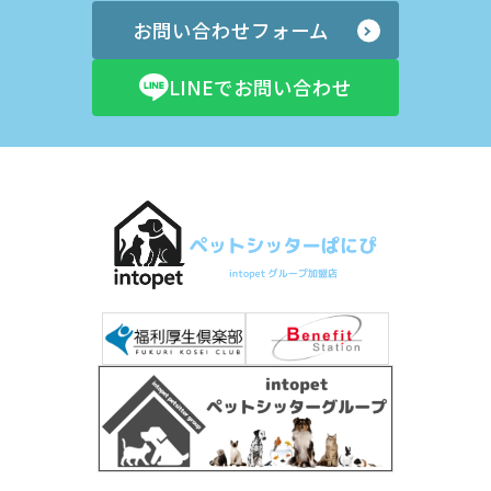
お問い合わせフォーム
LINEでお問い合わせ