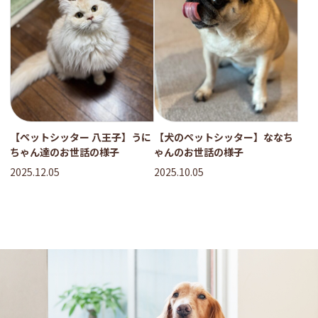
【ペットシッター 八王子】うに
【犬のペットシッター】ななち
ちゃん達のお世話の様子
ゃんのお世話の様子
2025.12.05
2025.10.05