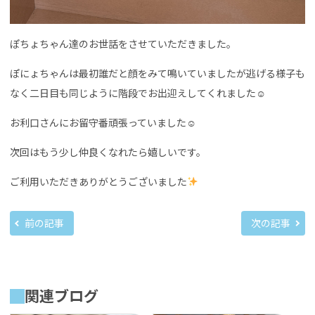
ぽちょちゃん達のお世話をさせていただきました。
ぽにょちゃんは最初誰だと顔をみて鳴いていましたが逃げる様子も
なく二日目も同じように階段でお出迎えしてくれました☺︎
お利口さんにお留守番頑張っていました☺︎
次回はもう少し仲良くなれたら嬉しいです。
ご利用いただきありがとうございました
前の記事
次の記事
関連ブログ