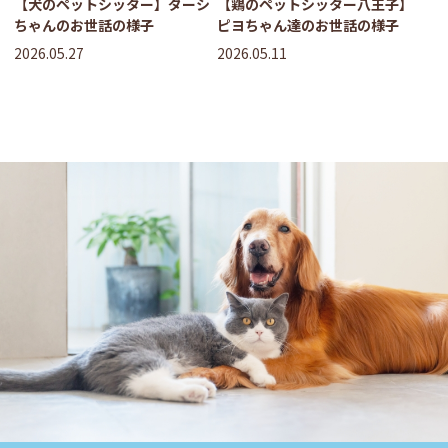
【犬のペットシッター】ダーシ
【鶏のペットシッター八王子】
ちゃんのお世話の様子
ピヨちゃん達のお世話の様子
2026.05.27
2026.05.11