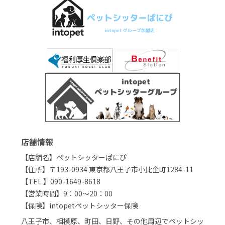
店舗情報
【店舗名】ペットシッターぱにぴ
【住所】〒193-0934 東京都八王子市小比企町1284-11
【TEL 】090-1649-8618
【営業時間】9：00～20：00
【保険】intopetペットシッター保険
八王子市、相模原、町田、日野、その他周辺でペットシッ