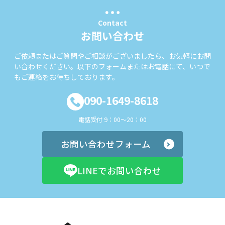
Contact
お問い合わせ
ご依頼またはご質問やご相談がございましたら、お気軽にお問
い合わせください。以下のフォームまたはお電話にて、いつで
もご連絡をお待ちしております。
090-1649-8618
電話受付 9：00～20：00
お問い合わせフォーム
LINEでお問い合わせ