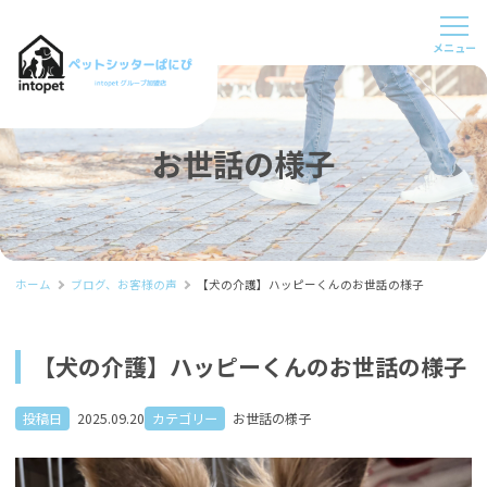
お世話の様子
ホーム
ブログ、お客様の声
【犬の介護】ハッピーくんのお世話の様子
【犬の介護】ハッピーくんのお世話の様子
投稿日
2025.09.20
カテゴリー
お世話の様子