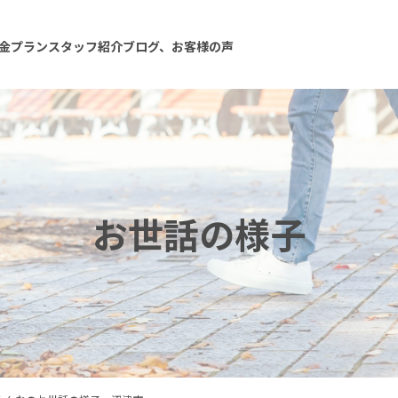
金プラン
スタッフ紹介
ブログ、お客様の声
お世話の様子