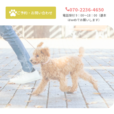
070-2236-4650
ご予約・お問い合わせ
電話受付 9：00～18：00（基本
はwebでお願いします）