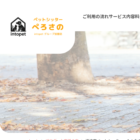
ご利用の流れ
サービス内容
料