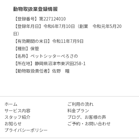
動物取扱業登録情報
【登録番号】第227124010
【登録年月日】令和6年7月10日（創業 令和元年5月20
日）
【有効期間の末日】令和11年7月9日
【種別】保管
【名称】ペットシッターぺろさの
【所在地】静岡県沼津市東沢田258-1
【動物取扱責任者】佐野 瞳
ホーム
ご利用の流れ
サービス内容
料金プラン
スタッフ紹介
ブログ、お客様の声
お知らせ
ご予約・お問い合わせ
プライバシーポリシー