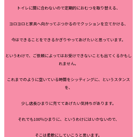
トイレに間に合わないので定期的におむつを取り替える、
ヨロヨロと家具へ向かってぶつかるのでクッションを立てかける、
今はできることをできるかぎりやってあげたいと思っています。
というわけで、ご依頼によってはお受けできないことも出てくるかもし
れません。
これまでのように空いている時間をシッティングに、というスタンス
を、
少し店長ひまりに充ててあげたい気持ちがあります。
それでも100％ひまりに、というわけにはいかないので、
そこは柔軟にしていこうと思います。