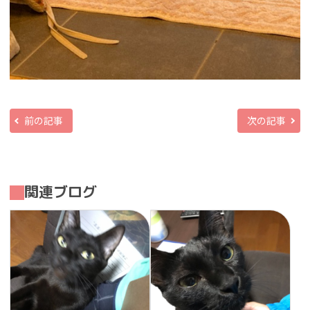
前の記事
次の記事
関連ブログ