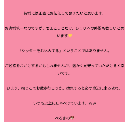
皆様には正直にお伝えしておきたいと思います。
お客様第一なのですが、ちょこっとだけ、ひまりへの時間も欲しいと思
います
「シッターをお休みする」ということではありません。
ご迷惑をおかけするかもしれませんが、温かく見守っていただけると幸
いです。
ひまり、抱っこでお散歩行こうか。換気すると必ず窓辺に来るよね。
いつも以上にしゃべっています。ｗｗ
ぺろさの