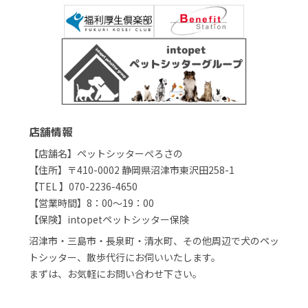
店舗情報
【店舗名】ペットシッターぺろさの
【住所】〒410-0002 静岡県沼津市東沢田258-1
【TEL 】070-2236-4650
【営業時間】8：00～19：00
【保険】intopetペットシッター保険
沼津市・三島市・長泉町・清水町、その他周辺で犬のペッ
トシッター、散歩代行にお伺いいたします。
まずは、お気軽にお問い合わせ下さい。