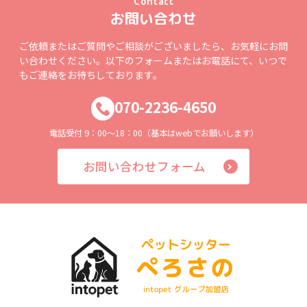
Contact
お問い合わせ
ご依頼またはご質問やご相談がございましたら、お気軽にお問
い合わせください。以下のフォームまたはお電話にて、いつで
もご連絡をお待ちしております。
070-2236-4650
電話受付 9：00～18：00（基本はwebでお願いします）
お問い合わせフォーム