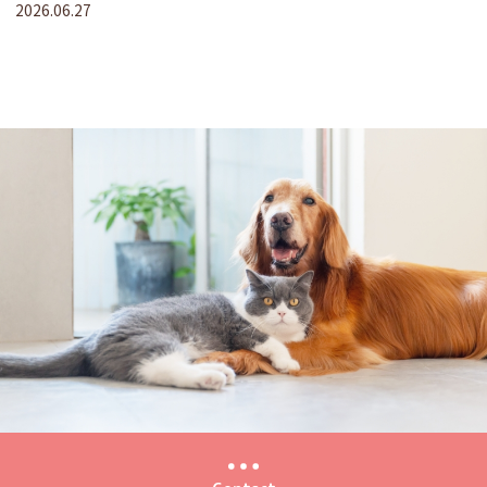
2026.06.27