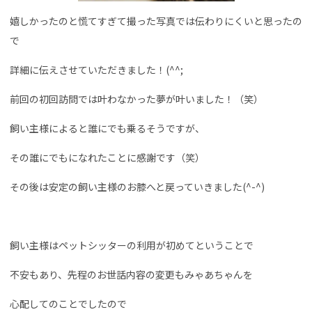
嬉しかったのと慌てすぎて撮った写真では伝わりにくいと思ったの
で
詳細に伝えさせていただきました！(^^;
前回の初回訪問では叶わなかった夢が叶いました！（笑）
飼い主様によると誰にでも乗るそうですが、
その誰にでもになれたことに感謝です（笑）
その後は安定の飼い主様のお膝へと戻っていきました(^-^)
飼い主様はペットシッターの利用が初めてということで
不安もあり、先程のお世話内容の変更もみゃあちゃんを
心配してのことでしたので