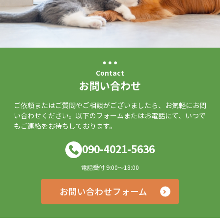
Contact
お問い合わせ
ご依頼またはご質問やご相談がございましたら、お気軽にお問
い合わせください。以下のフォームまたはお電話にて、いつで
もご連絡をお待ちしております。
090-4021-5636
電話受付 9:00～18:00
お問い合わせフォーム