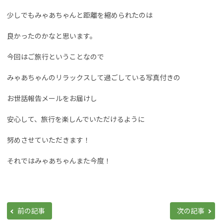
少しでもみゃあちゃんと距離を縮められたのは
良かったのかなと思います。
今回はご旅行ということなので
みゃあちゃんのリラックスして過ごしている写真付きの
お世話報告メールをお届けし
安心して、旅行を楽しんでいただけるように
努めさせていただきます！
それではみゃあちゃんまた今度！
前の記事
次の記事