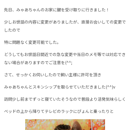
先日、みゃあちゃんのお家に鍵を受け取りに行きました！
少しお世話の内容に変更がありましたが、直接お会いしての変更で
したので
特に問題なく変更可能でした。
どうしてもお世話日間近での急な変更や当日のメモ等では対応でき
ない場合がありますのでご注意を(^^;
さて、せっかくお伺いしたので飼い主様に許可を頂き
みゃあちゃんとスキンシップを取らせていただきました(^^)v
訪問少し前までずっと寝ていたそうなので普段より活発気味らしく
ベッドの上から降りてテレビのラックにぴょんと乗ったりと