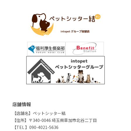
店舗情報
【店舗名】ペットシッター結
【住所】〒340-0046 埼玉県草加市北谷二丁目
【TEL 】090-4021-5636