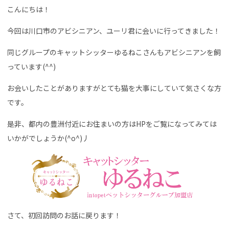
こんにちは！
今回は川口市のアビシニアン、ユーリ君に会いに行ってきました！
同じグループのキャットシッターゆるねこさんもアビシニアンを飼
っています(^^)
お会いしたことがありますがとても猫を大事にしていて気さくな方
です。
是非、都内の豊洲付近にお住まいの方はHPをご覧になってみては
いかがでしょうか(^o^)丿
さて、初回訪問のお話に戻ります！