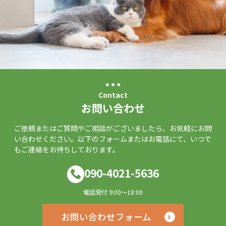
Contact
お問い合わせ
ご依頼またはご質問やご相談がございましたら、お気軽にお問
い合わせください。以下のフォームまたはお電話にて、いつで
もご連絡をお待ちしております。
090-4021-5636
電話受付 9:00～18:00
お問い合わせフォーム