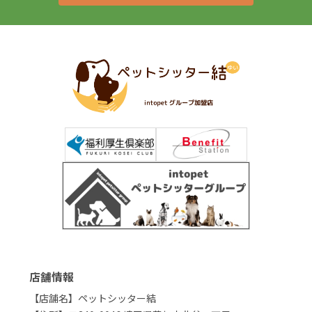
店舗情報
【店舗名】ペットシッター結