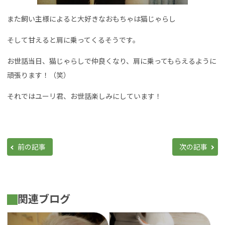
また飼い主様によると大好きなおもちゃは猫じゃらし
そして甘えると肩に乗ってくるそうです。
お世話当日、猫じゃらしで仲良くなり、肩に乗ってもらえるように
頑張ります！（笑）
それではユーリ君、お世話楽しみにしています！
前の記事
次の記事
関連ブログ