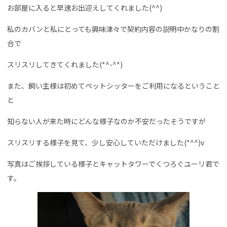
お部屋に入ると早速お出迎えしてくれました(^^)
私のカバンと私にとっても興味津々で契約内容の説明中かなりの割
合で
スリスリしてきてくれました(*^-^*)
また、飼い主様は初めてペットシッターをご利用になるということ
と
知らない人が来た時にどんな様子なのか不安だったそうですが
スリスリする様子を見て、少し安心していただけました(*^^)v
写真はご挨拶している様子とキャットタワーでくつろぐユーリ君で
す。