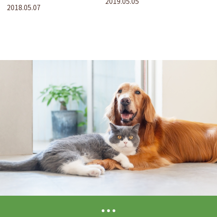
2019.05.05
2018.05.07