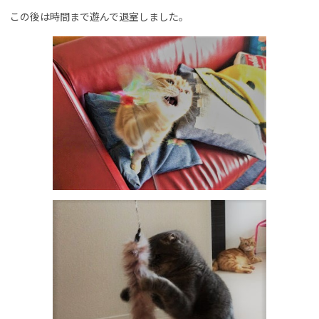
この後は時間まで遊んで退室しました。