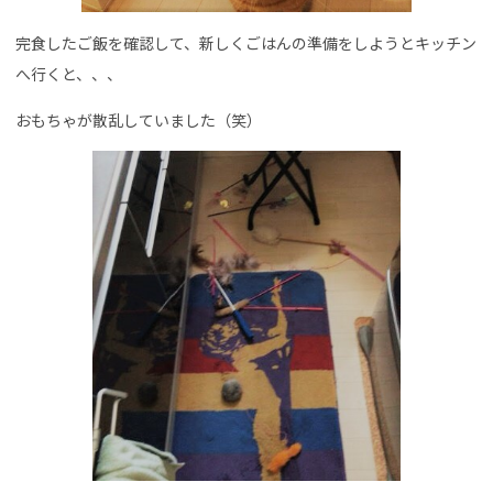
完食したご飯を確認して、新しくごはんの準備をしようとキッチン
へ行くと、、、
おもちゃが散乱していました（笑）