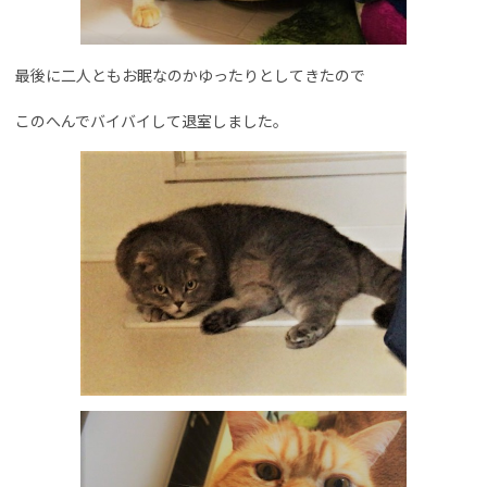
最後に二人ともお眠なのかゆったりとしてきたので
このへんでバイバイして退室しました。