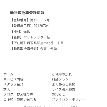
動物取扱業登録情報
【登録番号】第75-0392号
【登録年月日】20120704
【種別】保管
【名称】ペットシッター結
【所在地】埼玉県草加市北谷二丁目
【動物取扱責任者】今東 侑允
ホーム
ご利用の流れ
サービス内容
料金プラン
スタッフ紹介
よくあるご質問
求人
サイズ別犬種表
ブログ、お客様の声
お知らせ
ご予約・お問い合わせ
プライバシーポリシー