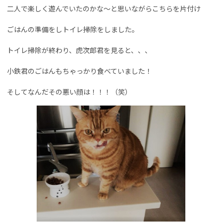
二人で楽しく遊んでいたのかな～と思いながらこちらを片付け
ごはんの準備をしトイレ掃除をしました。
トイレ掃除が終わり、虎次郎君を見ると、、、
小鉄君のごはんもちゃっかり食べていました！
そしてなんだその悪い顔は！！！（笑）