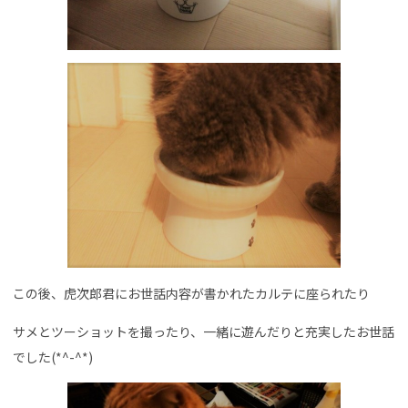
この後、虎次郎君にお世話内容が書かれたカルテに座られたり
サメとツーショットを撮ったり、一緒に遊んだりと充実したお世話
でした(*^-^*)