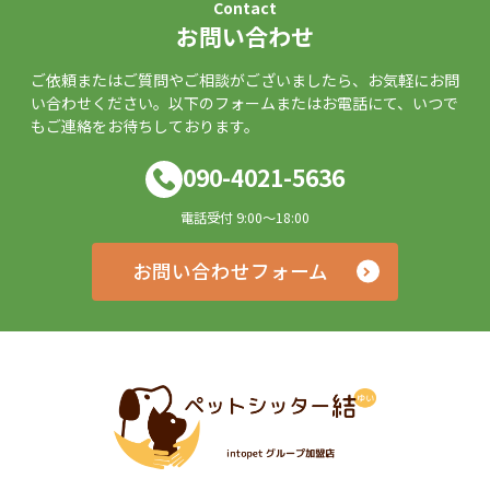
Contact
お問い合わせ
ご依頼またはご質問やご相談がございましたら、お気軽にお問
い合わせください。以下のフォームまたはお電話にて、いつで
もご連絡をお待ちしております。
090-4021-5636
電話受付 9:00～18:00
お問い合わせフォーム