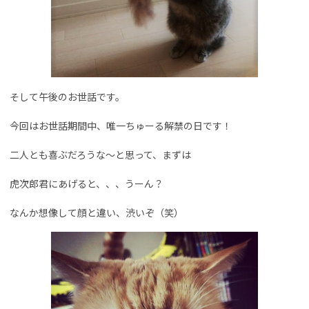
そして午後のお世話です。
今回はお世話期間中、唯一ちゅーる解禁の日です！
二人とも喜ぶだろうな～と思って、まずは
虎次郎君にあげると、、、うーん？
なんか想像して顔と違い、渋いぞ（笑）