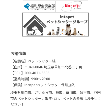
店舗情報
【店舗名】ペットシッター結
【住所】〒340-0046 埼玉県草加市北谷二丁目
【TEL 】090-4021-5636
【営業時間】9:00～20:00
【保険】intopetペットシッター保険加入
埼玉県川口市、さいたま市、蕨市、草加市、越谷市、戸田
市のペットシッター、散歩代行、ペットの介護はお任せく
ださい！