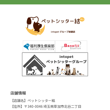
店舗情報
【店舗名】ペットシッター結
【住所】〒340-0046 埼玉県草加市北谷二丁目