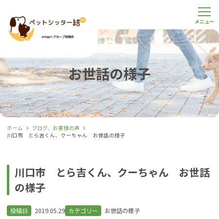
お世話の様子
ホーム
ブログ、お客様の声
川口市 とら吉くん、クーちゃん お世話の様子
川口市 とら吉くん、クーちゃん お世話
の様子
投稿日
2019.05.29
カテゴリー
お世話の様子