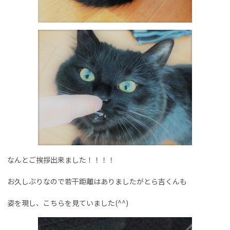
なんとご挨拶出来ました！！！！
お久しぶりなので若干距離はありましたがとら吉くんも
姿を現し、こちらを見ていました(^^)