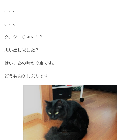
、、、
、、、
ク、クーちゃん！？
思い出しました？
はい、あの時の今東です。
どうもお久しぶりです。