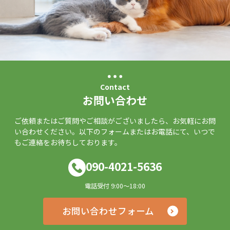
Contact
お問い合わせ
ご依頼またはご質問やご相談がございましたら、お気軽にお問
い合わせください。以下のフォームまたはお電話にて、いつで
もご連絡をお待ちしております。
090-4021-5636
電話受付 9:00～18:00
お問い合わせフォーム