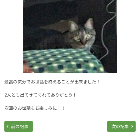
最高の気分でお世話を終えることが出来ました！
2人とも出てきてくれてありがとう！
次回のお世話もお楽しみに！！
前の記事
次の記事