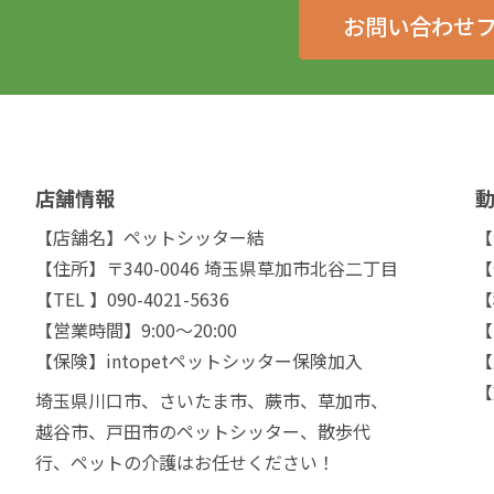
お問い合わせ
店舗情報
【店舗名】ペットシッター結
【
【住所】〒340-0046 埼玉県草加市北谷二丁目
【
【TEL 】090-4021-5636
【
【営業時間】9:00～20:00
【
【保険】intopetペットシッター保険加入
【
【
埼玉県川口市、さいたま市、蕨市、草加市、
越谷市、戸田市のペットシッター、散歩代
行、ペットの介護はお任せください！