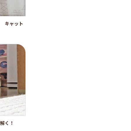
 キャット
解く！