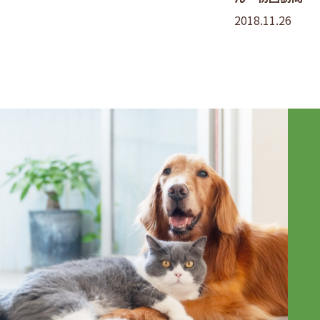
2018.11.26