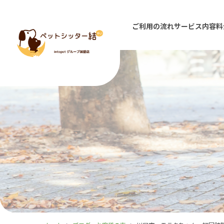
ご利用の流れ
サービス内容
料