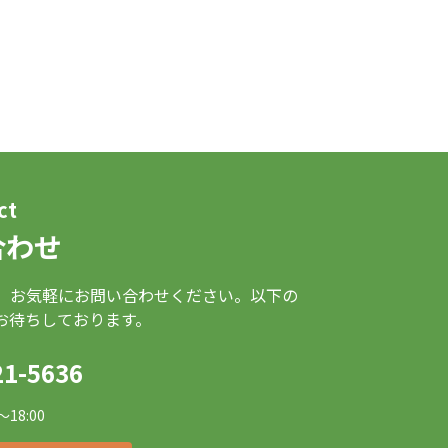
ct
合わせ
、お気軽にお問い合わせください。以下の
お待ちしております。
21-5636
～18:00