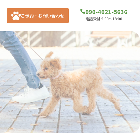
090-4021-5636
ご予約・お問い合わせ
電話受付 9:00～18:00