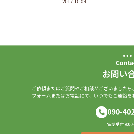
2017.10.09
Conta
お問い
ご依頼またはご質問やご相談がございましたら
フォームまたはお電話にて、いつでもご連絡を
090-40
電話受付 9:00