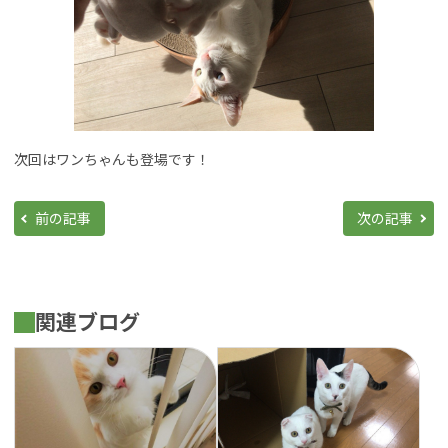
次回はワンちゃんも登場です！
前の記事
次の記事
関連ブログ