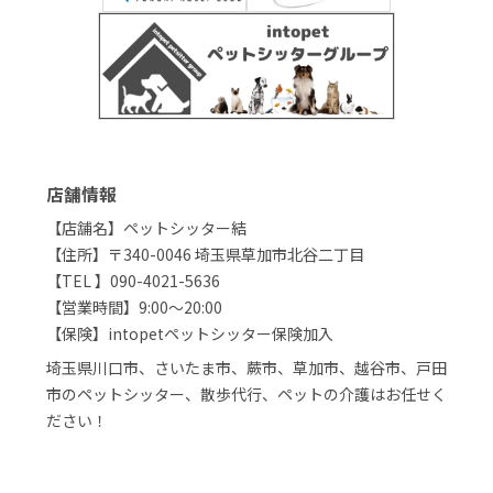
店舗情報
【店舗名】ペットシッター結
【住所】〒340-0046 埼玉県草加市北谷二丁目
【TEL 】090-4021-5636
【営業時間】9:00～20:00
【保険】intopetペットシッター保険加入
埼玉県川口市、さいたま市、蕨市、草加市、越谷市、戸田
市のペットシッター、散歩代行、ペットの介護はお任せく
ださい！