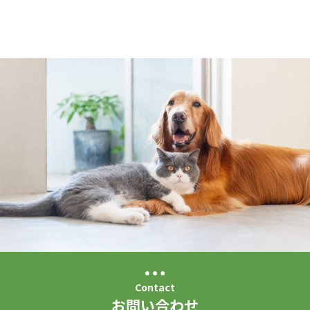
Contact
お問い合わせ