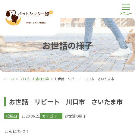
お世話の様子
ホーム
ブログ、お客様の声
お世話 リピート 川口市 さいたま市
お世話 リピート 川口市 さいたま市
投稿日
2020.06.21
カテゴリー
お世話の様子
こんにちは！