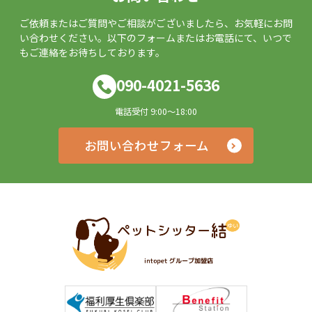
ご依頼またはご質問やご相談がございましたら、お気軽にお問
い合わせください。以下のフォームまたはお電話にて、いつで
もご連絡をお待ちしております。
090-4021-5636
電話受付 9:00～18:00
お問い合わせフォーム