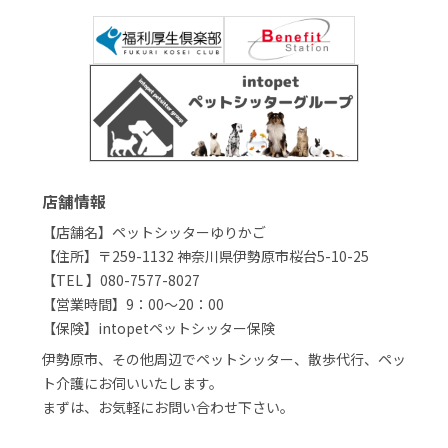
店舗情報
【店舗名】ペットシッターゆりかご
【住所】〒259-1132 神奈川県伊勢原市桜台5-10-25
【TEL 】080-7577-8027
【営業時間】9：00～20：00
【保険】intopetペットシッター保険
伊勢原市、その他周辺でペットシッター、散歩代行、ペッ
ト介護にお伺いいたします。
まずは、お気軽にお問い合わせ下さい。