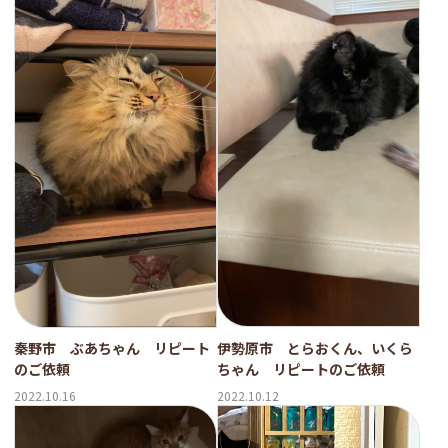
伊勢原市 とらおくん、いくら
秦野市 ぶあちゃん リピート
ちゃん リピートのご依頼
のご依頼
2022.10.12
2022.10.16