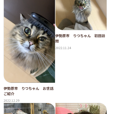
伊勢原市 りつちゃん 初回訪
問
2022.11.24
伊勢原市 りつちゃん お世話
ご紹介
2022.12.29