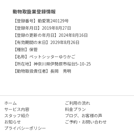
動物取扱業登録情報
【登録番号】動愛第240129号
【登録年月日】2019年8月27日
【登録の更新の年月日】2024年8月16日
【有効期間の末日】2029年8月26日
【種別】保管
【名称】ペットシッターゆりかご
【所在地】神奈川県伊勢原市桜台5-10-25
【動物取扱責任者】長岡 秀明
ホーム
ご利用の流れ
サービス内容
料金プラン
スタッフ紹介
ブログ、お客様の声
お知らせ
ご予約・お問い合わせ
プライバシーポリシー