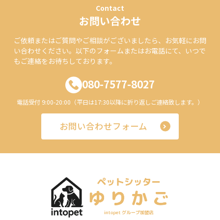
Contact
お問い合わせ
ご依頼またはご質問やご相談がございましたら、お気軽にお問
い合わせください。以下のフォームまたはお電話にて、いつで
もご連絡をお待ちしております。
080-7577-8027
電話受付 9:00-20:00（平日は17:30以降に折り返しご連絡致します。）
お問い合わせフォーム