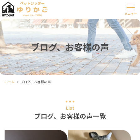
ブログ、お客様の声
ホーム
ブログ、お客様の声
List
ブログ、お客様の声一覧