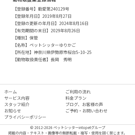
【登録番号】動愛第240129号
【登録年月日】2019年8月27日
【登録の更新の年月日】2024年8月16日
【有効期間の末日】2029年8月26日
【種別】保管
【名称】ペットシッターゆりかご
【所在地】神奈川県伊勢原市桜台5-10-25
【動物取扱責任者】長岡 秀明
ホーム
ご利用の流れ
サービス内容
料金プラン
スタッフ紹介
ブログ、お客様の声
お知らせ
ご予約・お問い合わせ
プライバシーポリシー
© 2012-2026 ペットシッターintopetグループ
掲載の内容・テキスト・画像等の無断転載・複写・使用を固く禁じます。