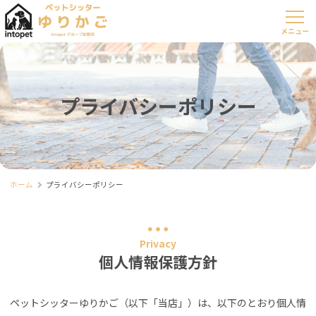
プライバシーポリシー
ホーム
プライバシーポリシー
Privacy
個人情報保護方針
ペットシッターゆりかご（以下「当店」）は、以下のとおり個人情