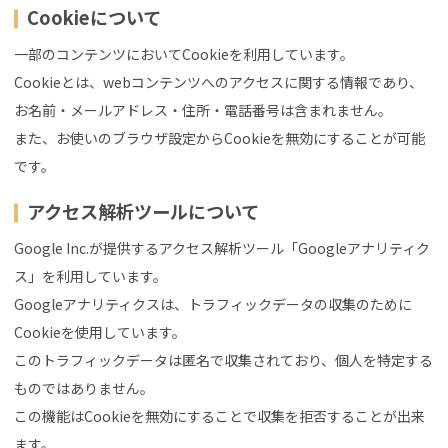
Cookieについて
一部のコンテンツにおいてCookieを利用しています。
Cookieとは、webコンテンツへのアクセスに関する情報であり、
お名前・メールアドレス・住所・電話番号は含まれません。
また、お使いのブラウザ設定からCookieを無効にすることが可能
です。
アクセス解析ツールについて
Google Inc.が提供するアクセス解析ツール「Googleアナリティク
ス」を利用しています。
Googleアナリティクスは、トラフィックデータの収集のために
Cookieを使用しています。
このトラフィックデータは匿名で収集されており、個人を特定する
ものではありません。
この機能はCookieを無効にすることで収集を拒否することが出来
ます。