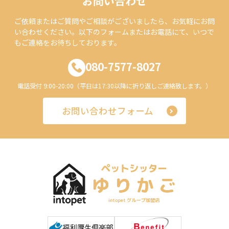
お問い合わせ
ご依頼またはご質問やご相談がございましたら、お気軽にお問
い合わせください。以下のフォームまたはお電話にて、いつで
もご連絡をお待ちしております。
080-7577-8027
電話受付 9:00-20:00（平日は17:30以降に折り返しご連絡致します。）
お問い合わせフォーム