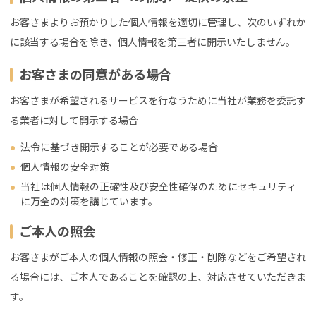
お客さまよりお預かりした個人情報を適切に管理し、次のいずれか
に該当する場合を除き、個人情報を第三者に開示いたしません。
お客さまの同意がある場合
お客さまが希望されるサービスを行なうために当社が業務を委託す
る業者に対して開示する場合
法令に基づき開示することが必要である場合
個人情報の安全対策
当社は個人情報の正確性及び安全性確保のためにセキュリティ
に万全の対策を講じています。
ご本人の照会
お客さまがご本人の個人情報の照会・修正・削除などをご希望され
る場合には、ご本人であることを確認の上、対応させていただきま
す。