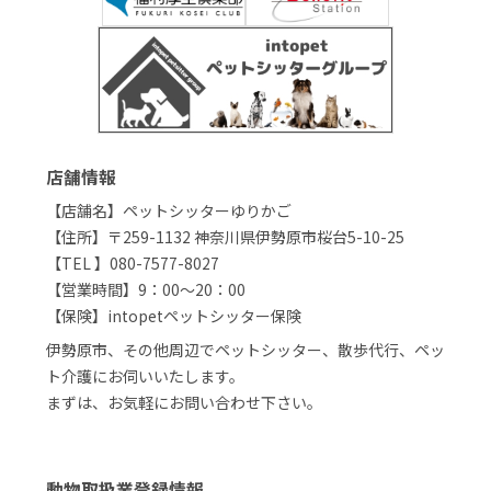
店舗情報
【店舗名】ペットシッターゆりかご
【住所】〒259-1132 神奈川県伊勢原市桜台5-10-25
【TEL 】080-7577-8027
【営業時間】9：00～20：00
【保険】intopetペットシッター保険
伊勢原市、その他周辺でペットシッター、散歩代行、ペッ
ト介護にお伺いいたします。
まずは、お気軽にお問い合わせ下さい。
動物取扱業登録情報