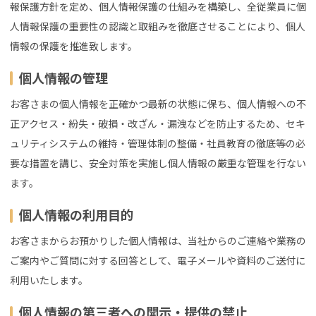
報保護方針を定め、個人情報保護の仕組みを構築し、全従業員に個
人情報保護の重要性の認識と取組みを徹底させることにより、個人
情報の保護を推進致します。
個人情報の管理
お客さまの個人情報を正確かつ最新の状態に保ち、個人情報への不
正アクセス・紛失・破損・改ざん・漏洩などを防止するため、セキ
ュリティシステムの維持・管理体制の整備・社員教育の徹底等の必
要な措置を講じ、安全対策を実施し個人情報の厳重な管理を行ない
ます。
個人情報の利用目的
お客さまからお預かりした個人情報は、当社からのご連絡や業務の
ご案内やご質問に対する回答として、電子メールや資料のご送付に
利用いたします。
個人情報の第三者への開示・提供の禁止