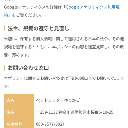
Googleアナリティクスの詳細は「
Googleアナリティクス利用規
約
」をご覧ください。
法令、規範の遵守と見直し
当店は、保有する個人情報に関して適用される日本の法令、その他
規範を遵守するとともに、本ポリシーの内容を適宜見直し、その改
善に努めます。
お問い合わせ窓口
本ポリシーに関するお問い合わせは下記の窓口までお願いいたしま
す。
店名
ペットシッターゆりかご
住所
〒259-1132 神奈川県伊勢原市桜台5-10-25
電話番号
080-7577-8027