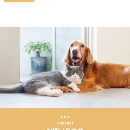
Contact