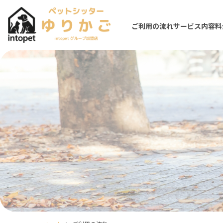
ご利用の流れ
サービス内容
料