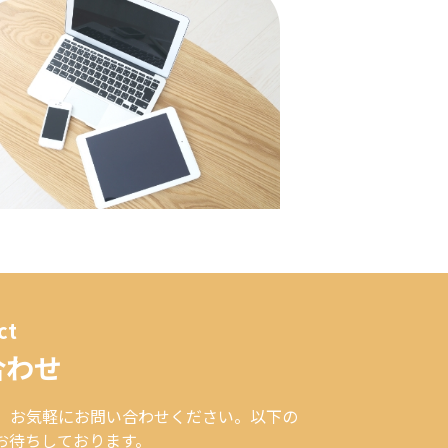
ct
合わせ
、お気軽にお問い合わせください。以下の
お待ちしております。