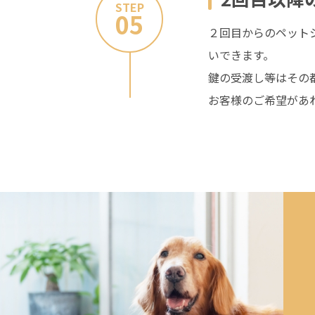
STEP
05
２回目からのペット
いできます。
鍵の受渡し等はその
お客様のご希望があ