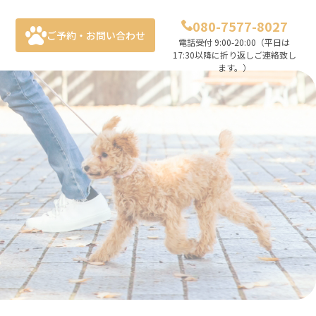
080-7577-8027
ご予約・お問い合わせ
電話受付 9:00-20:00（平日は
17:30以降に折り返しご連絡致し
ます。）