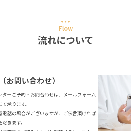
Flow
流れについて
（お問い合わせ）
ッターご予約・お問合わせは、メールフォーム
にて承ります。
番電話の場合がございますが、ご伝言頂ければ
ただきます。