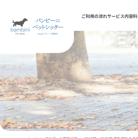
ご利用の流れ
サービス内容
料