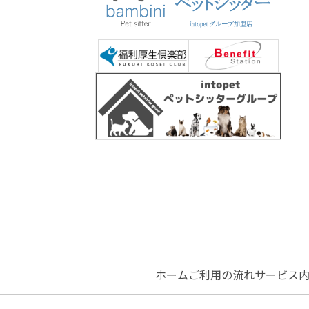
ホーム
ご利用の流れ
サービス