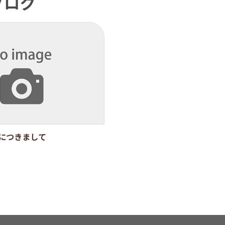
ブログ
みにつきまして