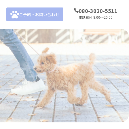
080-3020-5511
ご予約・お問い合わせ
電話受付 8:00～20:00