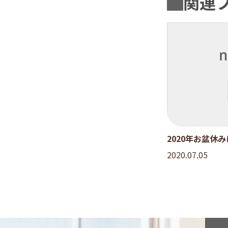
関連
2020年お盆休
2020.07.05