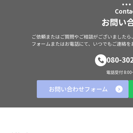
Conta
お問い
ご依頼またはご質問やご相談がございましたら
フォームまたはお電話にて、いつでもご連絡を
080-30
電話受付 8:00
お問い合わせフォーム