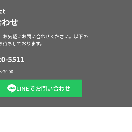
ct
合わせ
、お気軽にお問い合わせください。以下の
お待ちしております。
20-5511
～20:00
LINEでお問い合わせ