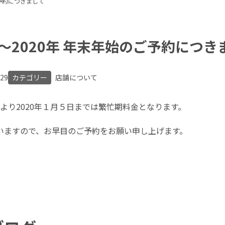
ご予約につきまして
年〜2020年 年末年始のご予約につき
.29
カテゴリー
店舗について
28日より2020年１月５日までは繁忙期料金となります。
いますので、お早目のご予約をお願い申し上げます。