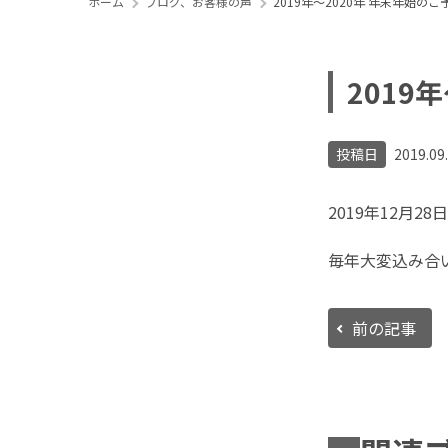
ホーム
ブログ、お客様の声
2019年〜2020年 年末年始の
2019
投稿日
2019.09
2019年12月
毎年大変込み合
前の記事