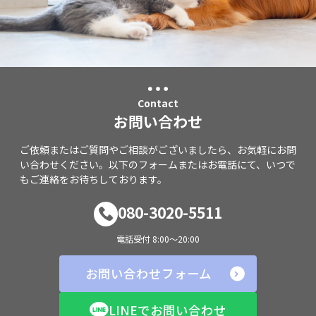
Contact
お問い合わせ
ご依頼またはご質問やご相談がございましたら、お気軽にお問
い合わせください。以下のフォームまたはお電話にて、いつで
もご連絡をお待ちしております。
080-3020-5511
電話受付 8:00～20:00
お問い合わせフォーム
LINEでお問い合わせ