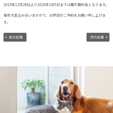
2019年12月28日より2020年1月5日までは繁忙期料金となります。
毎年大変込み合いますので、お早目のご予約をお願い申し上げま
す。
前の記事
次の記事