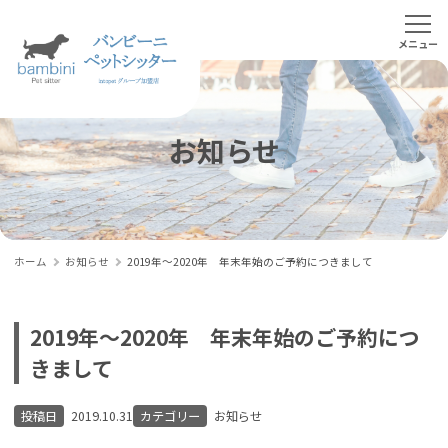
お知らせ
ホーム
お知らせ
2019年～2020年 年末年始のご予約につきまして
2019年～2020年 年末年始のご予約につ
きまして
投稿日
2019.10.31
カテゴリー
お知らせ