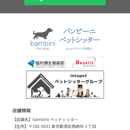
店舗情報
【店舗名】bambini ペットシッター
【住所】〒106-0031 東京都港区西麻布３丁目