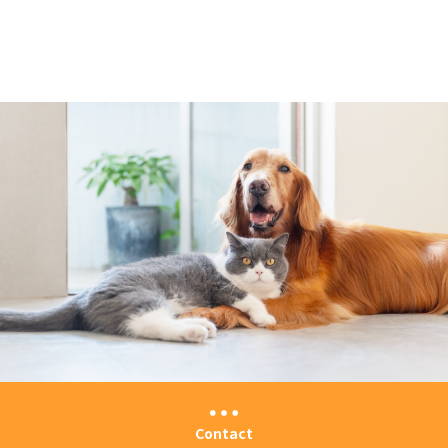
Contact