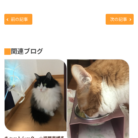
前の記事
次の記事
関連ブログ
キャットシッター☆福岡市博多