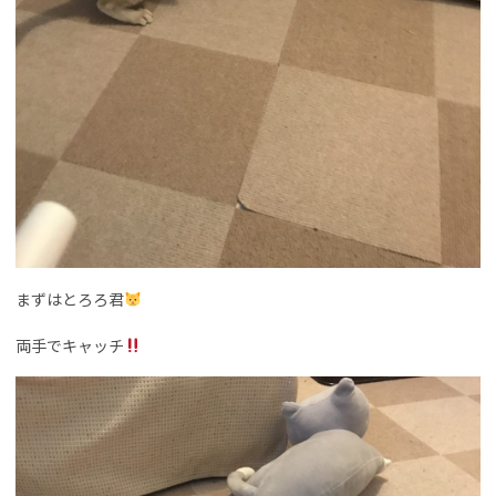
まずはとろろ君
両手でキャッチ