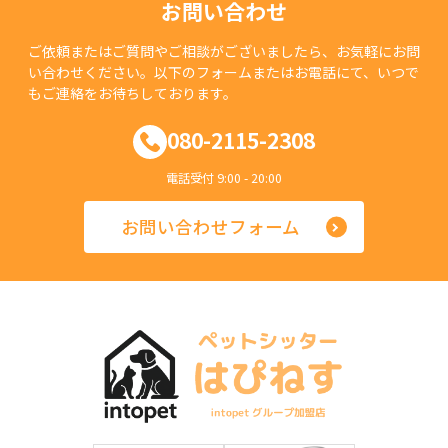
お問い合わせ
ご依頼またはご質問やご相談がございましたら、お気軽にお問
い合わせください。以下のフォームまたはお電話にて、いつで
もご連絡をお待ちしております。
080-2115-2308
電話受付 9:00 - 20:00
お問い合わせフォーム