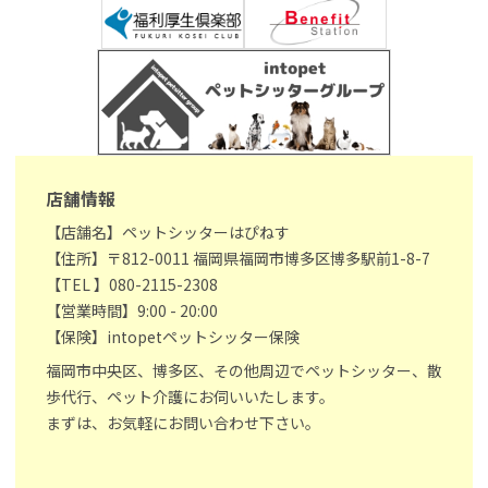
店舗情報
【店舗名】ペットシッターはぴねす
【住所】〒812-0011 福岡県福岡市博多区博多駅前1-8-7
【TEL 】080-2115-2308
【営業時間】9:00 - 20:00
【保険】intopetペットシッター保険
福岡市中央区、博多区、その他周辺でペットシッター、散
歩代行、ペット介護にお伺いいたします。
まずは、お気軽にお問い合わせ下さい。