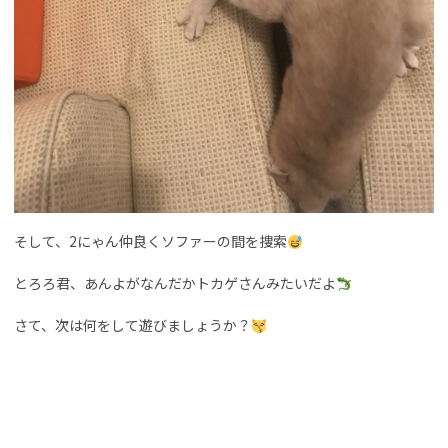
そして、2にゃん仲良くソファーの間を捜索
とろろ君、あんよがなんだかトカゲさんみたいだよ
さて、次は何をして遊びましょうか？