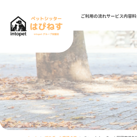
ご利用の流れ
サービス内容
料