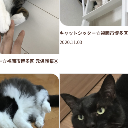
キャットシッター☆福岡市博多区
2020.11.03
ー☆福岡市博多区 元保護猫④