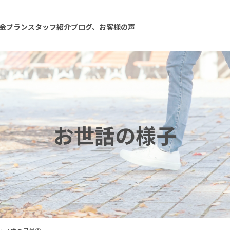
金プラン
スタッフ紹介
ブログ、お客様の声
お世話の様子