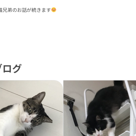
猫兄弟のお話が続きます
ブログ