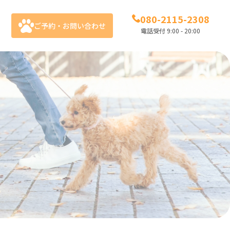
080-2115-2308
ご予約・お問い合わせ
電話受付 9:00 - 20:00