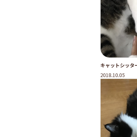
キャットシッタ
2018.10.05