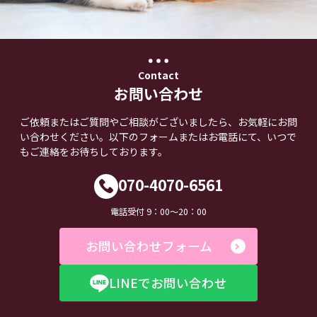
Contact
お問い合わせ
ご依頼またはご質問やご相談がございましたら、お気軽にお問
い合わせください。以下のフォームまたはお電話にて、いつで
もご連絡をお待ちしております。
070-4070-6561
電話受付 9：00～20：00
お問い合わせフォーム
LINEでお問い合わせ