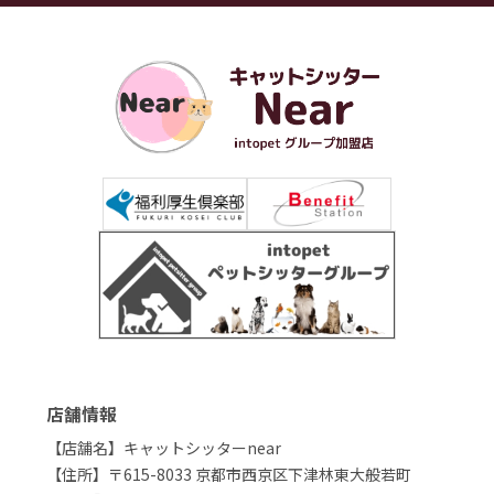
店舗情報
【店舗名】キャットシッターnear
【住所】〒615-8033 京都市西京区下津林東大般若町