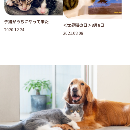
子猫がうちにやって来た
＜世界猫の日＞8月8日
2020.12.24
2021.08.08