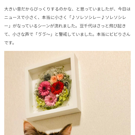
大きい音だからびっくりするのかな、と思っていましたが、今日は
ニュースで小さく、本当に小さく「♪ソレソシレー♪ソレソシレ
ー」がなっているシーンが流れました。豆千代はさっと飛び起き
て、小さな声で「ゔゔ〜」と警戒していました。本当にビビりさん
です。