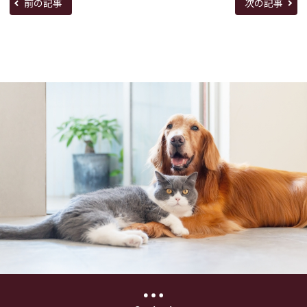
前の記事
次の記事