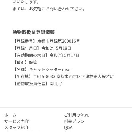
いいたします。
まずは、お気軽にお問い合わせ下さい。
動物取扱業登録情報
【登録番号】京都市登録第200016号
【登録年月日】令和2年5月18日
【有効期間の末日】令和7年5月17日
【種別】保管
【名称】キャットシッターnear
【所在地】〒615-8033 京都市西京区下津林東大般若町
【動物取扱責任者】関 朋子
ホーム
ご利用の流れ
サービス内容
料金プラン
スタッフ紹介
Q&A