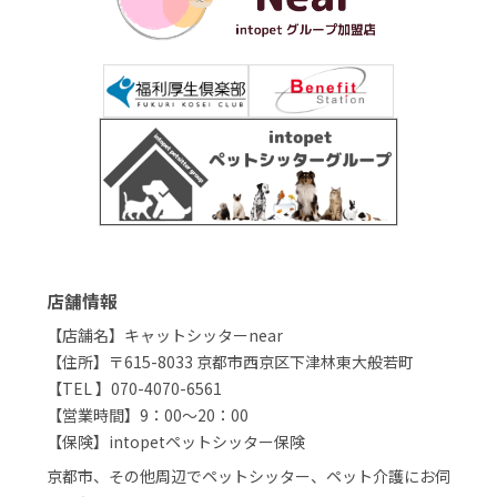
店舗情報
【店舗名】キャットシッターnear
【住所】〒615-8033 京都市西京区下津林東大般若町
【TEL 】070-4070-6561
【営業時間】9：00～20：00
【保険】intopetペットシッター保険
京都市、その他周辺でペットシッター、ペット介護にお伺