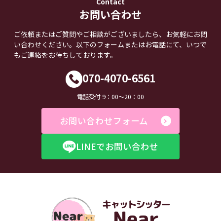
Contact
お問い合わせ
ご依頼またはご質問やご相談がございましたら、お気軽にお問
い合わせください。以下のフォームまたはお電話にて、いつで
もご連絡をお待ちしております。
070-4070-6561
電話受付 9：00～20：00
お問い合わせフォーム
LINEでお問い合わせ