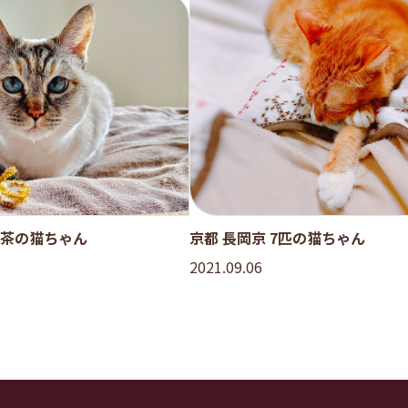
白茶の猫ちゃん
京都 長岡京 7匹の猫ちゃん
2021.09.06