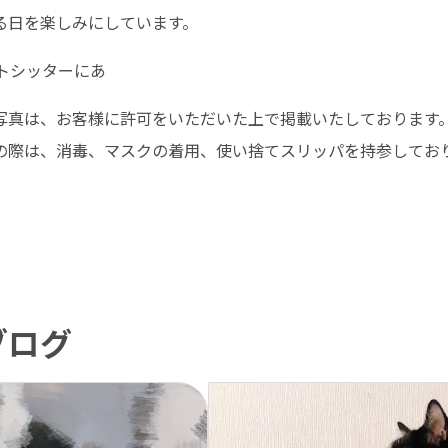
る日を楽しみにしています。
ットシッターにあ
写真は、お客様に許可をいただいた上で掲載いたしております
の際は、消毒、マスクの着用、使い捨てスリッパを持参してお
ブログ