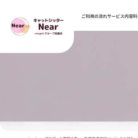
ご利用の流れ
サービス内容
料