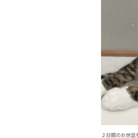
２日間のお世話