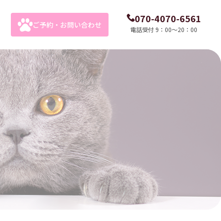
070-4070-6561
ご予約・お問い合わせ
電話受付 9：00～20：00