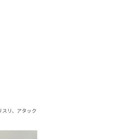
リスリ、アタック