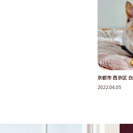
京都市 西京区 
2022.04.05