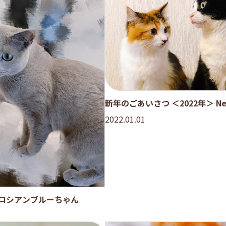
新年のごあいさつ ＜2022年＞ N
2022.01.01
 ロシアンブルーちゃん