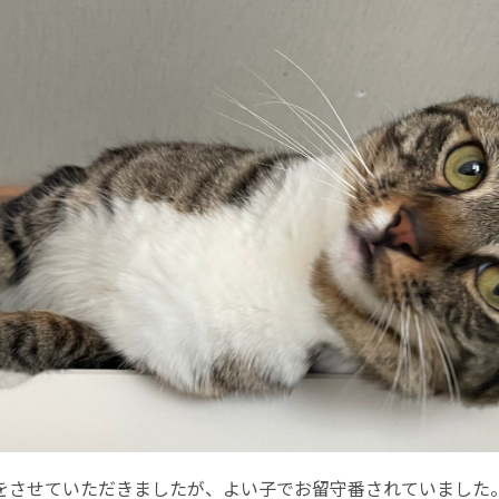
をさせていただきましたが、よい子でお留守番されていました