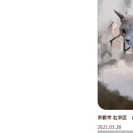
京都市 右京区
2021.03.28