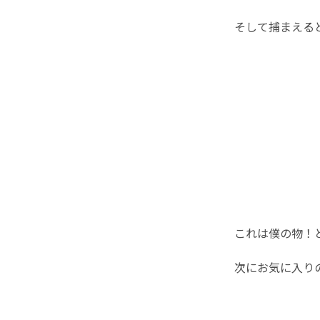
そして捕まえる
これは僕の物！と
次にお気に入り