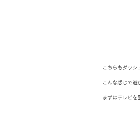
こちらもダッシュ
こんな感じで遊
まずはテレビを登