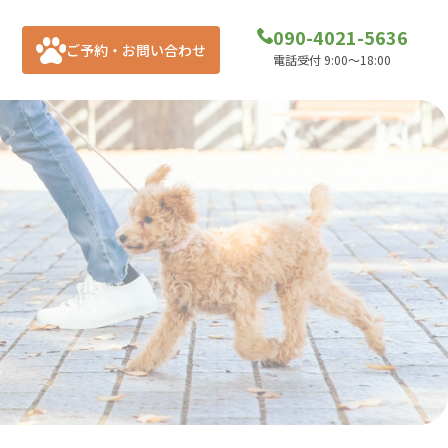
090-4021-5636
ご予約・お問い合わせ
電話受付 9:00～18:00