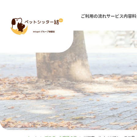
ご利用の流れ
サービス内容
料