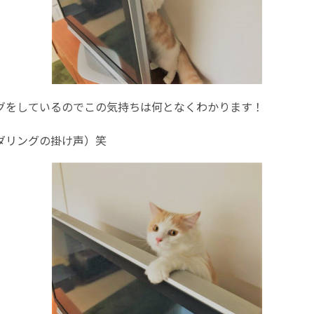
グをしているのでこの気持ちは何となくわかります！
ダリングの掛け声）笑